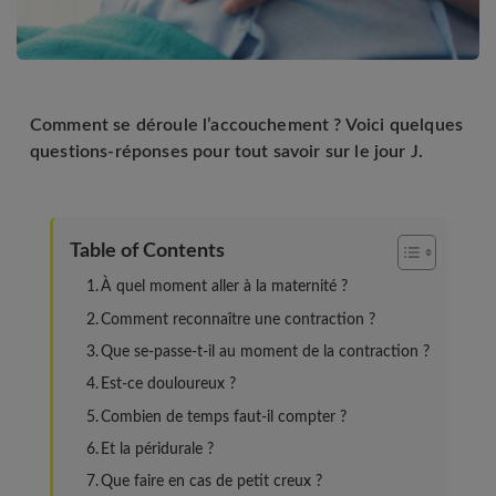
Comment se déroule l’accouchement ? Voici quelques
questions-réponses pour tout savoir sur le jour J.
Table of Contents
À quel moment aller à la maternité ?
Comment reconnaître une contraction ?
Que se-passe-t-il au moment de la contraction ?
Est-ce douloureux ?
Combien de temps faut-il compter ?
Et la péridurale ?
Que faire en cas de petit creux ?