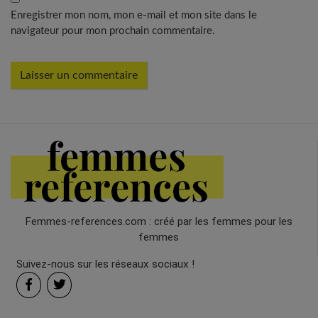
Enregistrer mon nom, mon e-mail et mon site dans le
navigateur pour mon prochain commentaire.
Femmes-references.com : créé par les femmes pour les
femmes
Suivez-nous sur les réseaux sociaux !