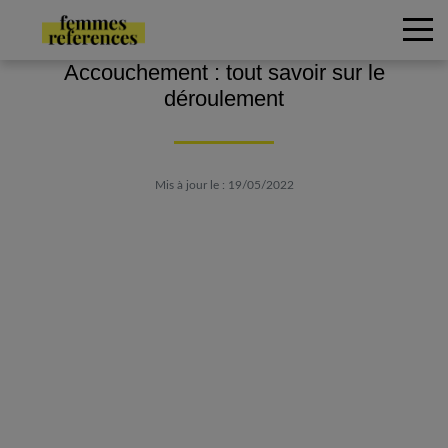
Accouchement : tout savoir sur le
déroulement
Mis à jour le : 19/05/2022