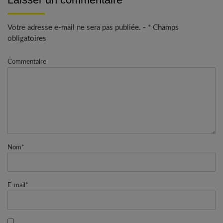
Votre adresse e-mail ne sera pas publiée. - * Champs
obligatoires
Commentaire
Nom
*
E-mail
*