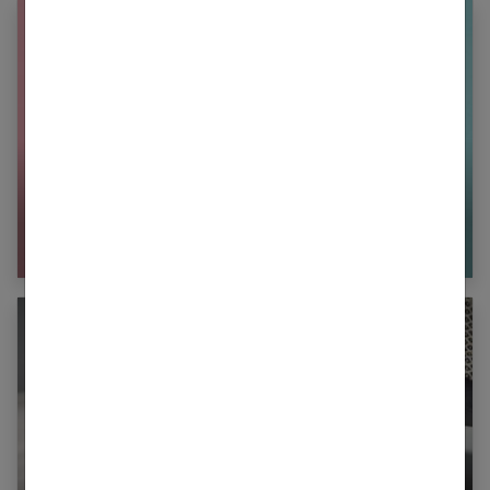
Combien coûte un test de grossesse ?