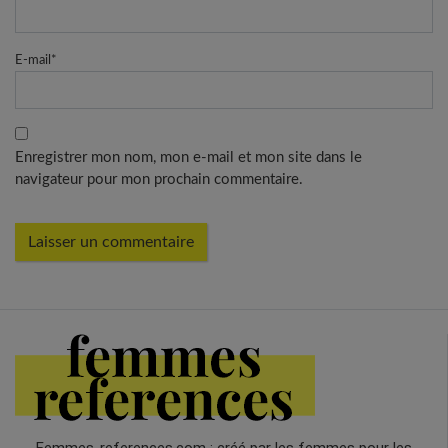
E-mail
*
Enregistrer mon nom, mon e-mail et mon site dans le
navigateur pour mon prochain commentaire.