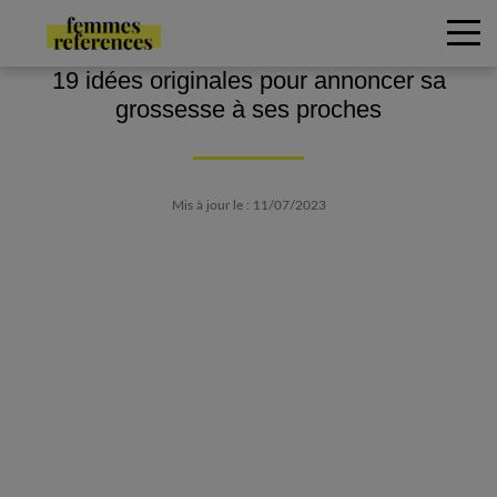
19 idées originales pour annoncer sa
grossesse à ses proches
Mis à jour le : 11/07/2023