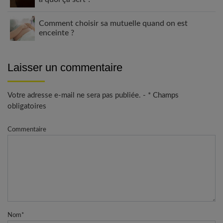
Comment choisir sa mutuelle quand on est
enceinte ?
Laisser un commentaire
Votre adresse e-mail ne sera pas publiée. - * Champs
obligatoires
Commentaire
Nom
*