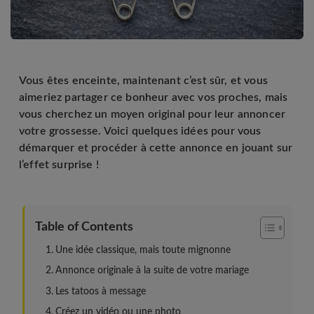
Vous êtes enceinte, maintenant c’est sûr, et vous
aimeriez partager ce bonheur avec vos proches, mais
vous cherchez un moyen original pour leur annoncer
votre grossesse. Voici quelques idées pour vous
démarquer et procéder à cette annonce en jouant sur
l’effet surprise !
Table of Contents
Une idée classique, mais toute mignonne
Annonce originale à la suite de votre mariage
Les tatoos à message
Créez un vidéo ou une photo