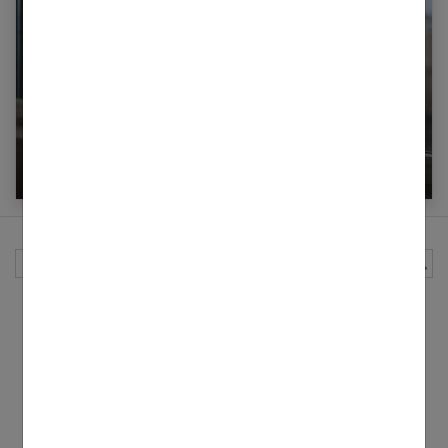
Vivre sa grossesse bien dans sa tête
Rechercher