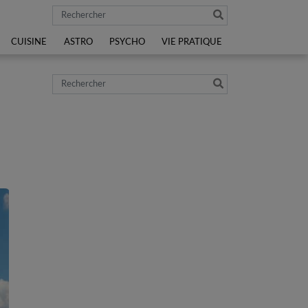
Rechercher
CUISINE
ASTRO
PSYCHO
VIE PRATIQUE
Rechercher