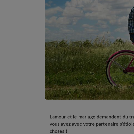
L’amour et le mariage demandent du trava
vous avez avec votre partenaire s’étio
choses !