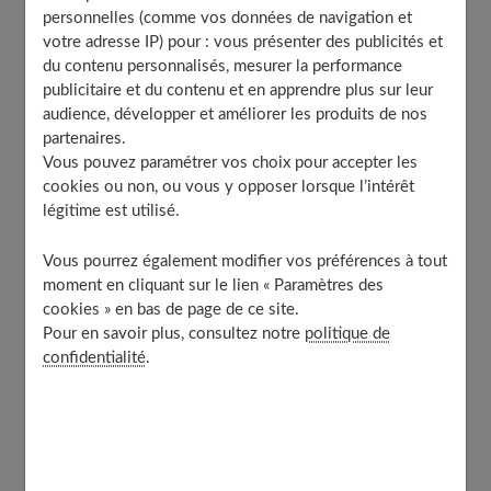
routine de soins adaptée et choisir les bons produits.
personnelles (comme vos données de navigation et
votre adresse IP) pour : vous présenter des publicités et
du contenu personnalisés, mesurer la performance
Table of Contents
publicitaire et du contenu et en apprendre plus sur leur
audience, développer et améliorer les produits de nos
Les critères à prendre en compte pour choisir la
partenaires.
couche de bébé
Vous pouvez paramétrer vos choix pour accepter les
Les bons gestes pour prendre soin de la peau de bébé
cookies ou non, ou vous y opposer lorsque l’intérêt
Pour nettoyer
légitime est utilisé.
Pour hydrater
Vous pourrez également modifier vos préférences à tout
Pour protéger
moment en cliquant sur le lien « Paramètres des
Faire les bons choix de produits pour la peau du bébé
cookies » en bas de page de ce site.
Pour en savoir plus, consultez notre
politique de
confidentialité
.
Les critères à prendre en compte pour
choisir la couche de bébé