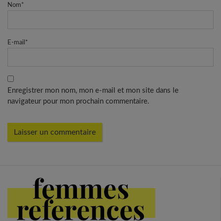
Nom
*
E-mail
*
Enregistrer mon nom, mon e-mail et mon site dans le
navigateur pour mon prochain commentaire.