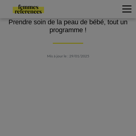
Prendre soin de la peau de bébé, tout un
programme !
Mis à jour le : 29/01/2025