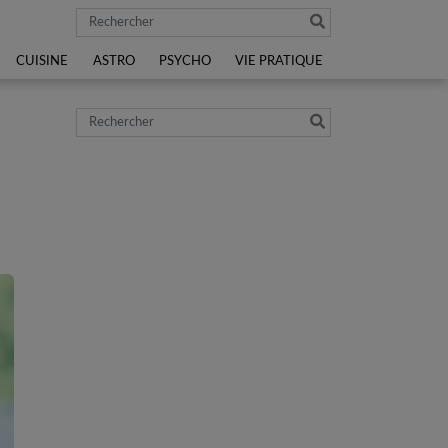
Rechercher
CUISINE
ASTRO
PSYCHO
VIE PRATIQUE
Rechercher