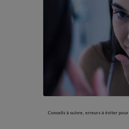
Conseils à suivre, erreurs à éviter pour