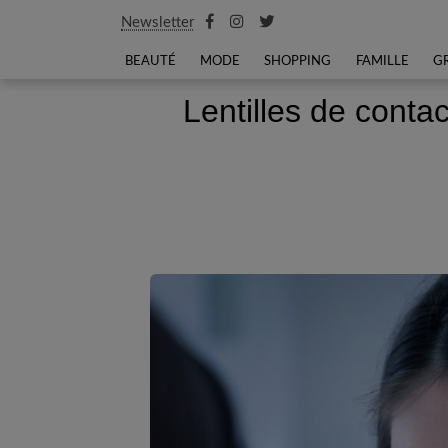
Newsletter
BEAUTÉ
MODE
SHOPPING
FAMILLE
G
Lentilles de contac