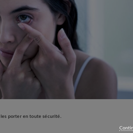
 les porter en toute sécurité.
Contin