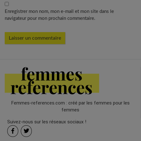
Enregistrer mon nom, mon e-mail et mon site dans le
navigateur pour mon prochain commentaire.
Femmes-references.com : créé par les femmes pour les
femmes
Suivez-nous sur les réseaux sociaux !