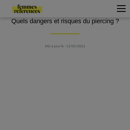
Quels dangers et risques du piercing ?
Mis à jour le : 11/05/2021