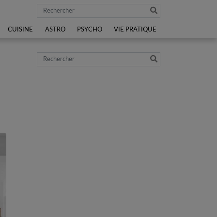
Rechercher
CUISINE
ASTRO
PSYCHO
VIE PRATIQUE
Rechercher