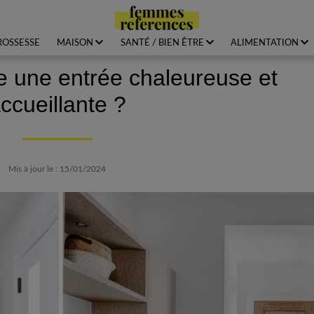
ROSSESSE
MAISON
SANTÉ / BIEN ÊTRE
ALIMENTATION
 une entrée chaleureuse et
ccueillante ?
Mis à jour le : 15/01/2024