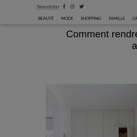
Newsletter
BEAUTÉ
MODE
SHOPPING
FAMILLE
G
Comment rendre
a