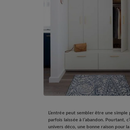
L’entrée peut sembler être une simple p
parfois laissée à l’abandon. Pourtant, 
univers déco, une bonne raison pour la 