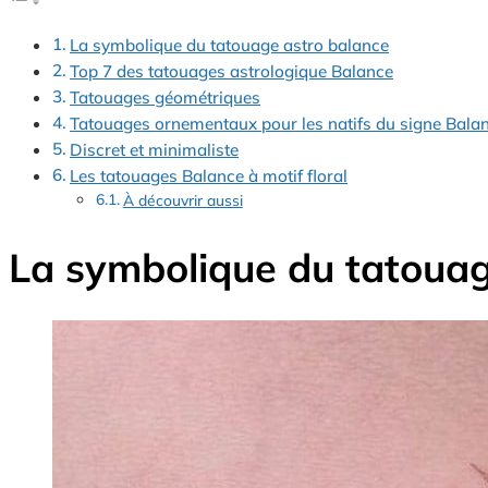
La symbolique du tatouage astro balance
Top 7 des tatouages astrologique Balance
Tatouages géométriques
Tatouages ornementaux pour les natifs du signe Bala
Discret et minimaliste
Les tatouages Balance à motif floral
À découvrir aussi
La symbolique du tatouag