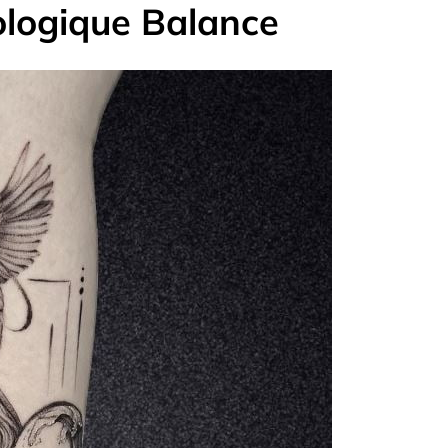
ologique Balance