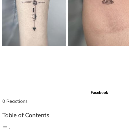
Facebook
0
Reactions
Table of Contents