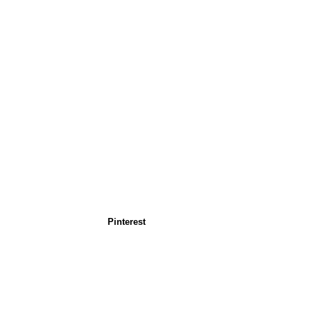
Pinterest