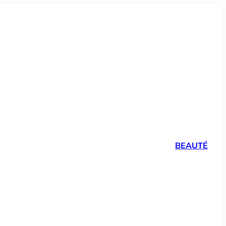
BEAUTÉ