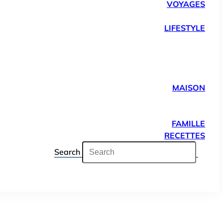
VOYAGES
LIFESTYLE
MAISON
FAMILLE
RECETTES
Search