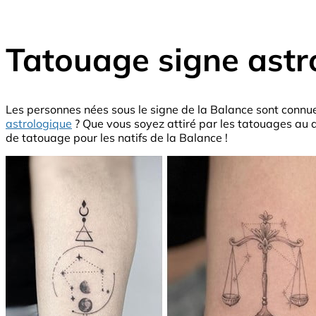
Tatouage signe astr
Les personnes nées sous le signe de la Balance sont connue
astrologique
? Que vous soyez attiré par les tatouages au de
de tatouage pour les natifs de la Balance !