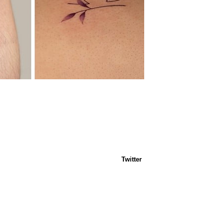
Twitter