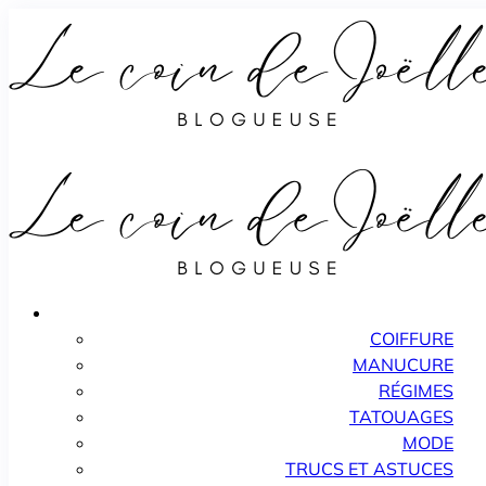
COIFFURE
MANUCURE
RÉGIMES
TATOUAGES
MODE
TRUCS ET ASTUCES