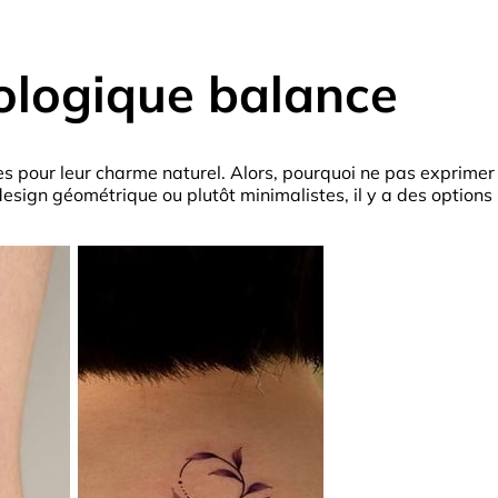
ologique balance
s pour leur charme naturel. Alors, pourquoi ne pas exprimer
sign géométrique ou plutôt minimalistes, il y a des options po