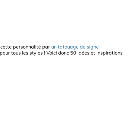
 cette personnalité par
un tatouage de signe
ur tous les styles ! Voici donc 50 idées et inspirations