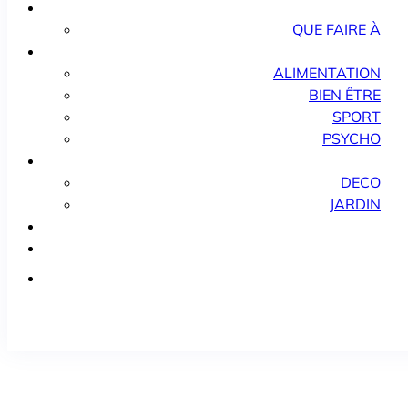
QUE FAIRE À
ALIMENTATION
BIEN ÊTRE
SPORT
PSYCHO
DECO
JARDIN