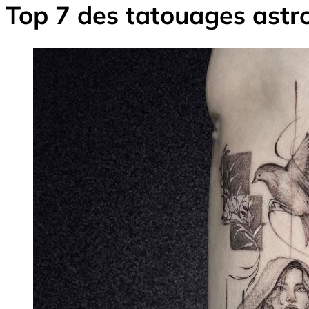
Top 7 des tatouages astr