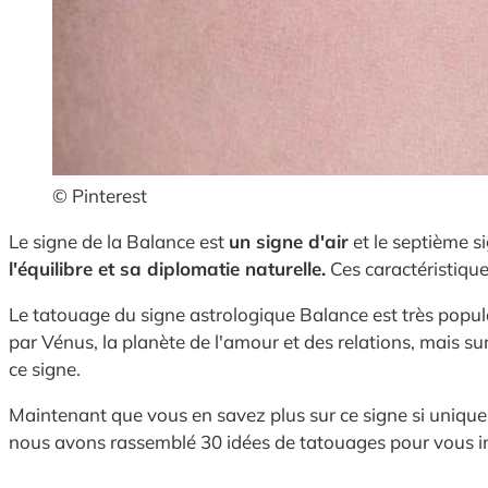
© Pinterest
Le signe de la Balance est
un signe d'air
et le septième s
l'équilibre et sa diplomatie naturelle.
Ces caractéristique
Le tatouage du signe astrologique Balance est très popul
par Vénus, la planète de l'amour et des relations, mais su
ce signe.
Maintenant que vous en savez plus sur ce signe si uniqu
nous avons rassemblé 30 idées de tatouages pour vous in