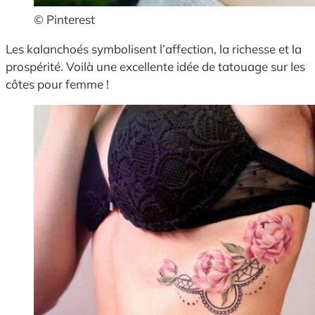
© Pinterest
Les kalanchoés symbolisent l’affection, la richesse et la
prospérité. Voilà une excellente idée de tatouage sur les
côtes pour femme !