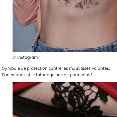
© instagram
Symbole de protection contre les mauvaises volontés,
l’anémone est le tatouage parfait pour vous !