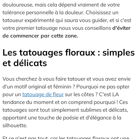
douloureuse, mais cela dépend vraiment de votre
tolérance personnelle à la douleur. Choisissez un
tatoueur expérimenté qui saura vous guider, et si c'est
votre premier tatouage nous vous conseillons
d'éviter
de commencer par cette zone.
Les tatouages floraux : simples
et délicats
Vous cherchez à vous faire tatouer et vous avez envie
d'un motif original et féminin ? Pourquoi ne pas opter
pour un
tatouage de fleur
sur les côtes ? C'est LA
tendance du moment et on comprend pourquoi ! Ces
tatouages sont tout simplement sublimes et délicats,
apportant une touche de poésie et d'élégance à la
silhouette.
Et ce n'est pas tout, car les tatouages floraux ont une