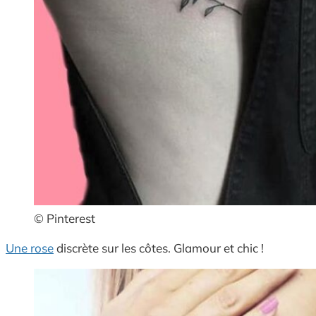
© Pinterest
Une rose
discrète sur les côtes. Glamour et chic !