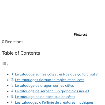
Pinterest
0
Reactions
Table of Contents
Le tatouage sur les côtes : est-ce que ça fait mal ?
Les tatouages floraux : simples et délicats
Le tatouage de dragon sur les côtes
Le tatouage de serpent : un grand classique !
Le tatouage de poisson sur les côtes
Les tatouages à l’effigie de créatures mythiques