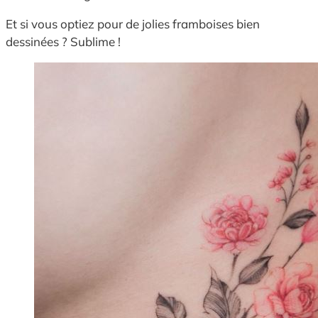
Et si vous optiez pour de jolies framboises bien
dessinées ? Sublime !