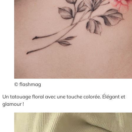
© flashmag
Un tatouage floral avec une touche colorée. Élégant et
glamour !