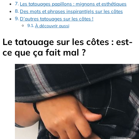
Les tatouages papillons : mignons et esthétiques
Des mots et phrases inspirant(e)s sur les côtes
D’autres tatouages sur les côtes !
À découvrir aussi
Le tatouage sur les côtes : est-
ce que ça fait mal ?