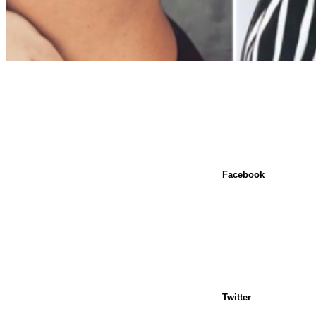
Facebook
Twitter