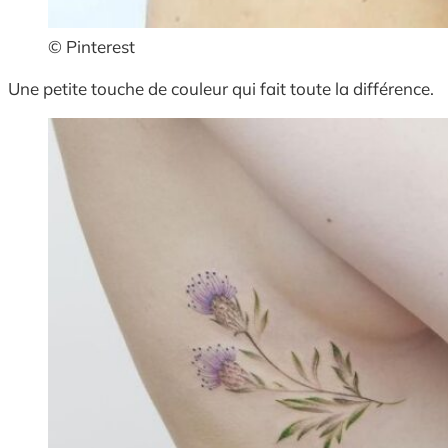
© Pinterest
Une petite touche de couleur qui fait toute la différence.