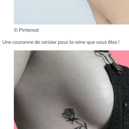
© Pinterest
Une couronne de cerisier pour la reine que vous êtes !