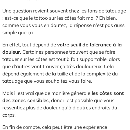
Une question revient souvent chez les fans de tatouage
: est-ce que le tattoo sur les côtes fait mal ? Eh bien,
comme vous vous en doutez, la réponse n'est pas aussi
simple que ça.
En effet, tout dépend de
votre seuil de tolérance à la
douleur
. Certaines personnes trouvent que se faire
tatouer sur les côtes est tout à fait supportable, alors
que d'autres vont trouver ça très douloureux. Cela
dépend également de la taille et de la complexité du
tatouage que vous souhaitez vous faire.
Mais il est vrai que de manière générale
les côtes sont
des zones sensibles
, donc il est possible que vous
ressentiez plus de douleur qu'à d'autres endroits du
corps.
En fin de compte, cela peut être une expérience