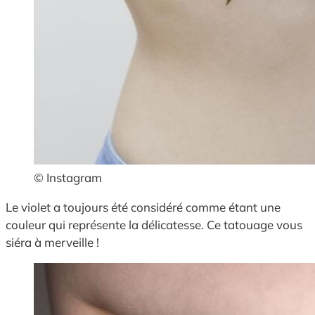
© Instagram
Le violet a toujours été considéré comme étant une
couleur qui représente la délicatesse. Ce tatouage vous
siéra à merveille !