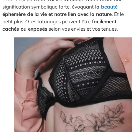
signification symbolique forte, évoquant
la
beauté
éphémère de la vie et notre lien avec la nature
. Et le
petit plus ? Ces tatouages peuvent être
facilement
cachés ou exposés
selon vos envies et vos tenues.