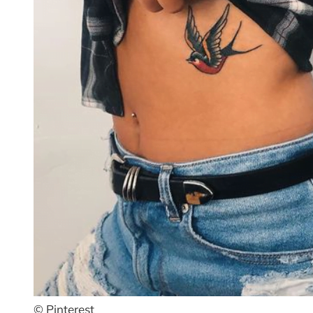
© Pinterest