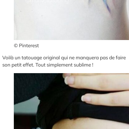
© Pinterest
Voilà un tatouage original qui ne manquera pas de faire
son petit effet. Tout simplement sublime !