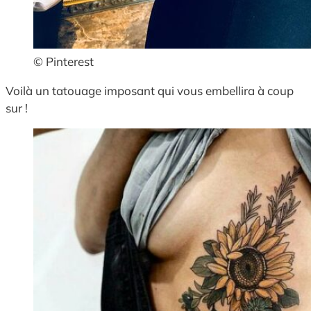
© Pinterest
Voilà un tatouage imposant qui vous embellira à coup
sur !