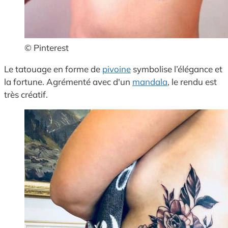
© Pinterest
Le tatouage en forme de
pivoine
symbolise l’élégance et
la fortune. Agrémenté avec d'un
mandala
, le rendu est
très créatif.