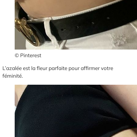
© Pinterest
L’azalée est la fleur parfaite pour affirmer votre
féminité.