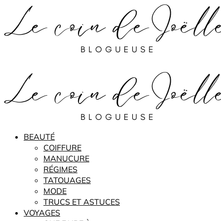
BEAUTÉ
COIFFURE
MANUCURE
RÉGIMES
TATOUAGES
MODE
TRUCS ET ASTUCES
VOYAGES