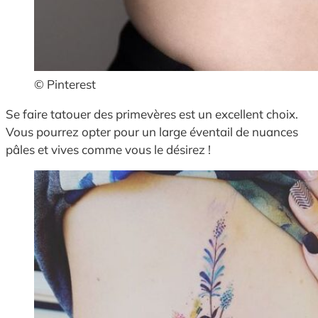
© Pinterest
Se faire tatouer des primevères est un excellent choix.
Vous pourrez opter pour un large éventail de nuances
pâles et vives comme vous le désirez !