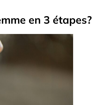
emme en 3 étapes?