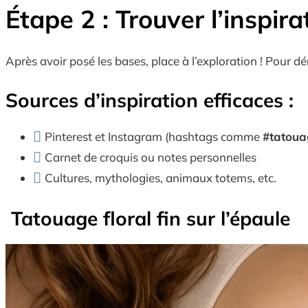
Étape 2 : Trouver l’inspir
Après avoir posé les bases, place à l’exploration ! Pour dé
Sources d’inspiration efficaces :
Pinterest et Instagram (hashtags comme
#tatoua
Carnet de croquis ou notes personnelles
Cultures, mythologies, animaux totems, etc.
Tatouage floral fin sur l’épaule