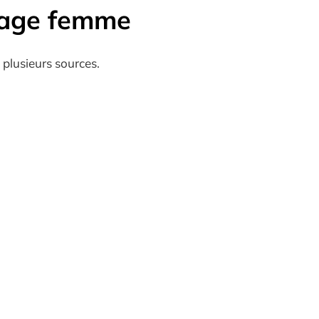
uage femme
 plusieurs sources.