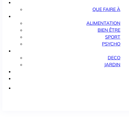
QUE FAIRE À
ALIMENTATION
BIEN ÊTRE
SPORT
PSYCHO
DECO
JARDIN