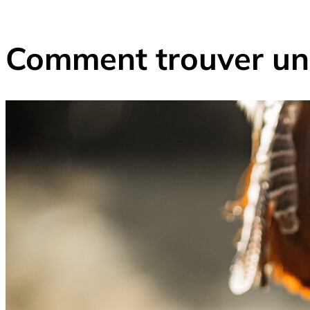
Comment trouver un