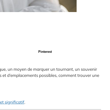
Pinterest
lique, un moyen de marquer un tournant, un souvenir
ons et d’emplacements possibles, comment trouver une
t significatif
.