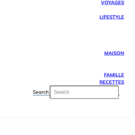
VOYAGES
LIFESTYLE
MAISON
FAMILLE
RECETTES
Search