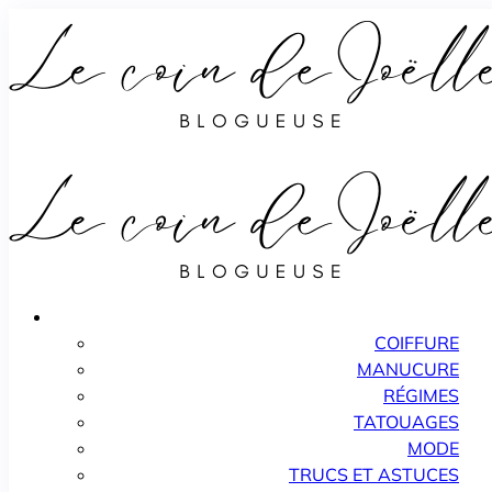
COIFFURE
MANUCURE
RÉGIMES
TATOUAGES
MODE
TRUCS ET ASTUCES