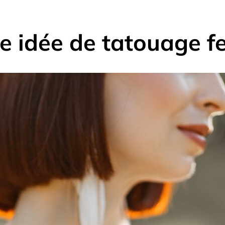
e idée de tatouage f