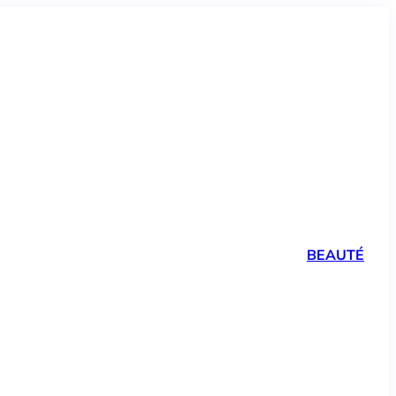
BEAUTÉ