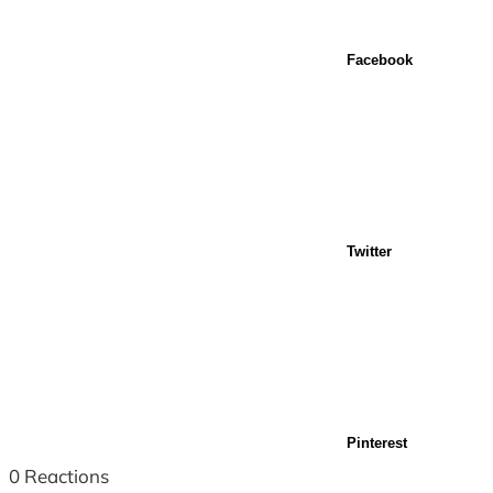
Facebook
Twitter
Pinterest
0
Reactions