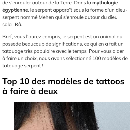
de s'enrouler autour de la Terre. Dans la
mythologie
égyptienne
, le serpent apparaît sous la forme d'un dieu-
serpent nommé Mehen qui s'enroule autour du dieu
soleil Râ.
Bref, vous l'aurez compris, le serpent est un animal qui
possède beaucoup de significations, ce qui en a fait un
tatouage très populaire avec le temps. Pour vous aider
à faire un choix, nous avons sélectionné 100 modèles de
tatouage serpent !
Top 10 des modèles de tattoos
à faire à deux