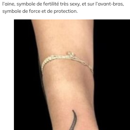
l’aine, symbole de fertilité très sexy, et sur l’avant-bras,
symbole de force et de protection.