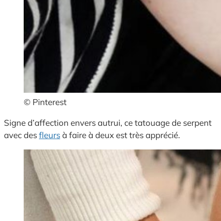
© Pinterest
Signe d’affection envers autrui, ce tatouage de serpent
avec des
fleurs
à faire à deux est très apprécié.