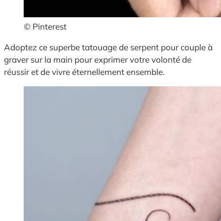
© Pinterest
Adoptez ce superbe tatouage de serpent pour couple à
graver sur la main pour exprimer votre volonté de
réussir et de vivre éternellement ensemble.