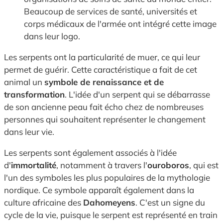
Beaucoup de services de santé, universités et
corps médicaux de l'armée ont intégré cette image
dans leur logo.
Les serpents ont la particularité de muer, ce qui leur
permet de guérir. Cette caractéristique a fait de cet
animal un
symbole de renaissance et de
transformation
. L'idée d'un serpent qui se débarrasse
de son ancienne peau fait écho chez de nombreuses
personnes qui souhaitent représenter le changement
dans leur vie.
Les serpents sont également associés à l'idée
d'
immortalité
, notamment à travers l'
ouroboros
, qui est
l'un des symboles les plus populaires de la mythologie
nordique. Ce symbole apparaît également dans la
culture africaine des
Dahomeyens
. C'est un signe du
cycle de la vie, puisque le serpent est représenté en train