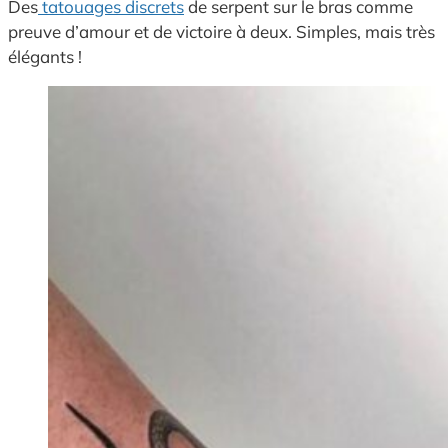
Des
tatouages discrets
de serpent sur le bras comme
preuve d’amour et de victoire à deux. Simples, mais très
élégants !