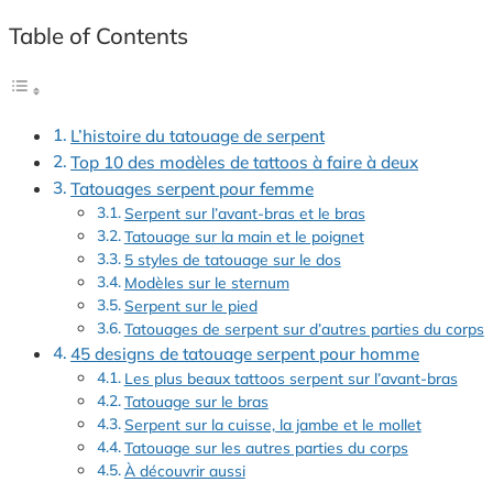
Table of Contents
L’histoire du tatouage de serpent
Top 10 des modèles de tattoos à faire à deux
Tatouages serpent pour femme
Serpent sur l’avant-bras et le bras
Tatouage sur la main et le poignet
5 styles de tatouage sur le dos
Modèles sur le sternum
Serpent sur le pied
Tatouages de serpent sur d’autres parties du corps
45 designs de tatouage serpent pour homme
Les plus beaux tattoos serpent sur l’avant-bras
Tatouage sur le bras
Serpent sur la cuisse, la jambe et le mollet
Tatouage sur les autres parties du corps
À découvrir aussi