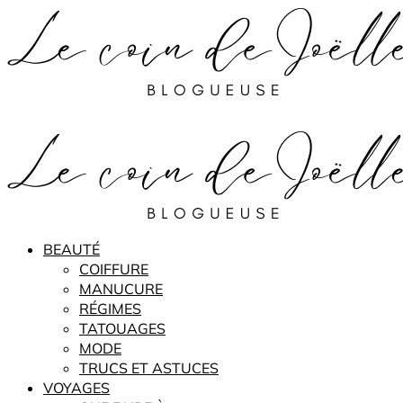
BEAUTÉ
COIFFURE
MANUCURE
RÉGIMES
TATOUAGES
MODE
TRUCS ET ASTUCES
VOYAGES