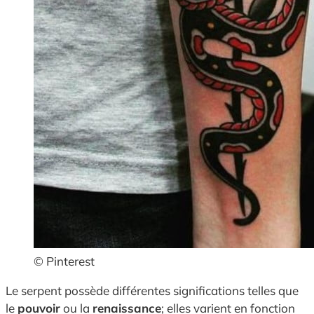
© Pinterest
Le serpent possède différentes significations telles que
le
pouvoir
ou la
renaissance
; elles varient en fonction