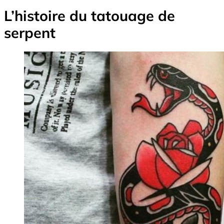
L’histoire du tatouage de
serpent