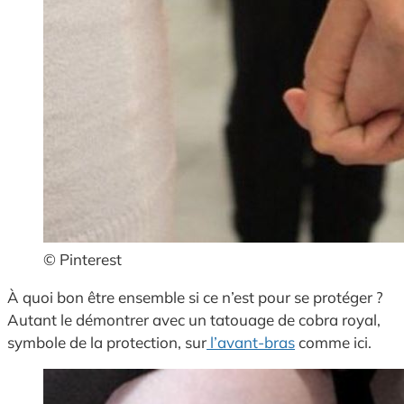
© Pinterest
À quoi bon être ensemble si ce n’est pour se protéger ?
Autant le démontrer avec un tatouage de cobra royal,
symbole de la protection, sur
l’avant-bras
comme ici.