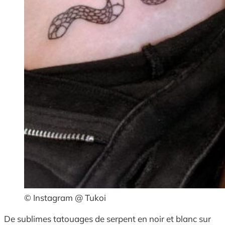
© Instagram @ Tukoi
De sublimes tatouages de serpent en noir et blanc sur