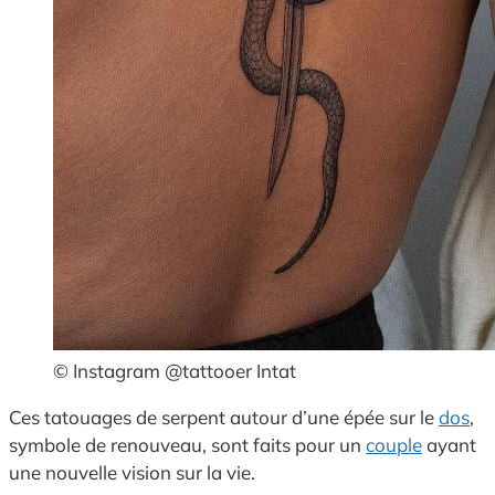
© Instagram @tattooer Intat
Ces tatouages de serpent autour d’une épée sur le
dos
,
symbole de renouveau, sont faits pour un
couple
ayant
une nouvelle vision sur la vie.