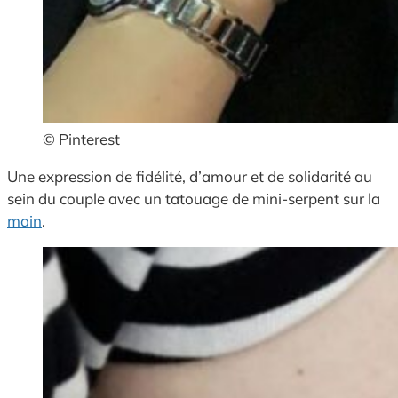
© Pinterest
Une expression de fidélité, d’amour et de solidarité au
sein du couple avec un tatouage de mini-serpent sur la
main
.