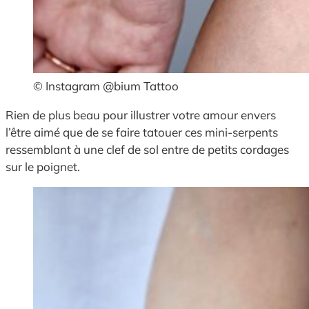
© Instagram @bium Tattoo
Rien de plus beau pour illustrer votre amour envers
l’être aimé que de se faire tatouer ces mini-serpents
ressemblant à une clef de sol entre de petits cordages
sur le poignet.