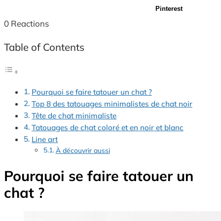
Pinterest
0
Reactions
Table of Contents
Pourquoi se faire tatouer un chat ?
Top 8 des tatouages minimalistes de chat noir
Tête de chat minimaliste
Tatouages de chat coloré et en noir et blanc
Line art
À découvrir aussi
Pourquoi se faire tatouer un
chat ?