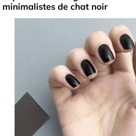
minimalistes de chat noir