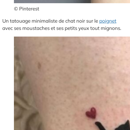
© Pinterest
Un tatouage minimaliste de chat noir sur le
poignet
avec ses moustaches et ses petits yeux tout mignons.