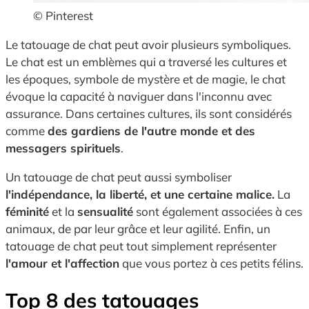
© Pinterest
Le tatouage de chat peut avoir plusieurs symboliques.
Le chat est un emblèmes qui a traversé les cultures et
les époques, symbole de mystère et de magie, le chat
évoque la capacité à naviguer dans l'inconnu avec
assurance. Dans certaines cultures, ils sont considérés
comme
des gardiens de l'autre monde et des
messagers spirituels
.
Un tatouage de chat peut aussi symboliser
l'indépendance, la liberté, et une certaine malice.
La
féminité
et la
sensualité
sont également associées à ces
animaux, de par leur grâce et leur agilité. Enfin, un
tatouage de chat peut tout simplement représenter
l'amour et l'affection
que vous portez à ces petits félins.
Top 8 des tatouages