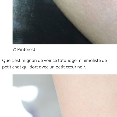
© Pinterest
Que c’est mignon de voir ce tatouage minimaliste de
petit chat qui dort avec un petit cœur noir.