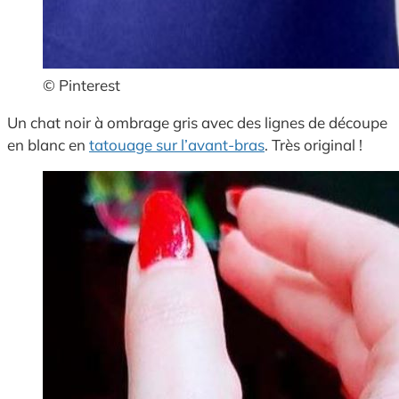
© Pinterest
Un chat noir à ombrage gris avec des lignes de découpe
en blanc en
tatouage sur l’avant-bras
. Très original !