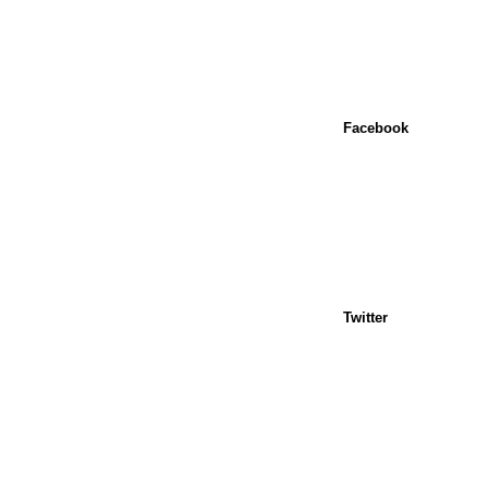
Facebook
Twitter