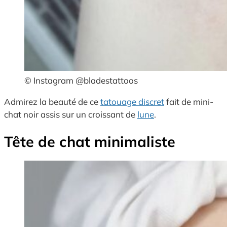
© Instagram @bladestattoos
Admirez la beauté de ce
tatouage discret
fait de mini-
chat noir assis sur un croissant de
lune
.
Tête de chat minimaliste