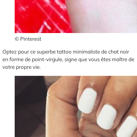
© Pinterest
Optez pour ce superbe tattoo minimaliste de chat noir
en forme de point-virgule, signe que vous êtes maître de
votre propre vie.