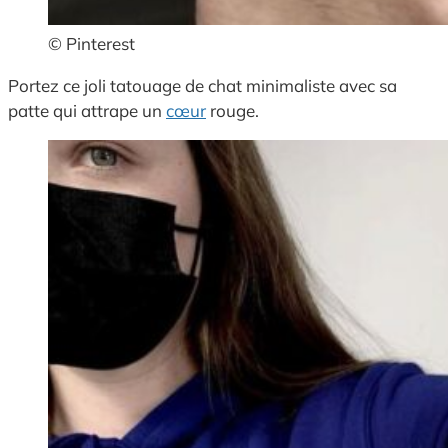
© Pinterest
Portez ce joli tatouage de chat minimaliste avec sa
patte qui attrape un
cœur
rouge.