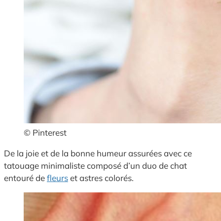
© Pinterest
De la joie et de la bonne humeur assurées avec ce
tatouage minimaliste composé d’un duo de chat
entouré de
fleurs
et astres colorés.