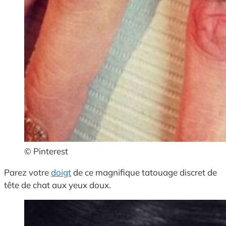
© Pinterest
Parez votre
doigt
de ce magnifique tatouage discret de
tête de chat aux yeux doux.