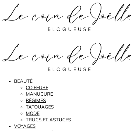
BEAUTÉ
COIFFURE
MANUCURE
RÉGIMES
TATOUAGES
MODE
TRUCS ET ASTUCES
VOYAGES