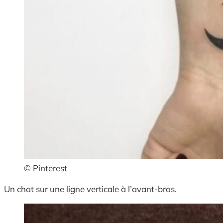
© Pinterest
Un chat sur une ligne verticale à l’avant-bras.