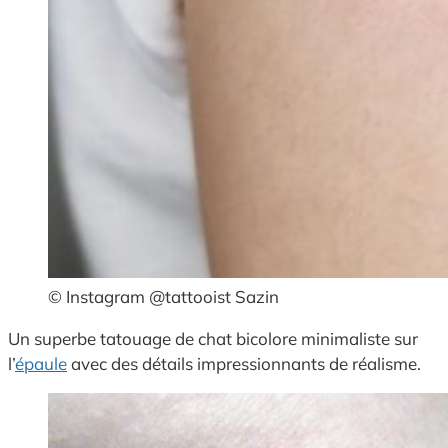
© Instagram @tattooist Sazin
Un superbe tatouage de chat bicolore minimaliste sur
l’
épaule
avec des détails impressionnants de réalisme.