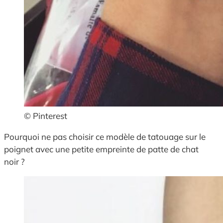
© Pinterest
Pourquoi ne pas choisir ce modèle de tatouage sur le
poignet avec une petite empreinte de patte de chat
noir ?