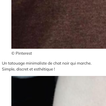
© Pinterest
Un tatouage minimaliste de chat noir qui marche.
Simple, discret et esthétique !