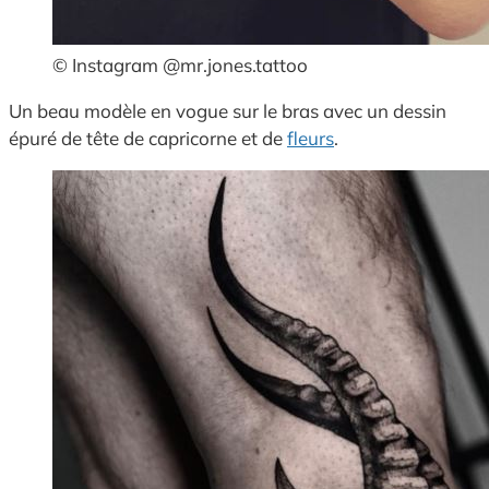
© Instagram @mr.jones.tattoo
Un beau modèle en vogue sur le bras avec un dessin
épuré de tête de capricorne et de
fleurs
.