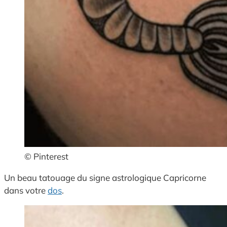
© Pinterest
Un beau tatouage du signe astrologique Capricorne
dans votre
dos
.