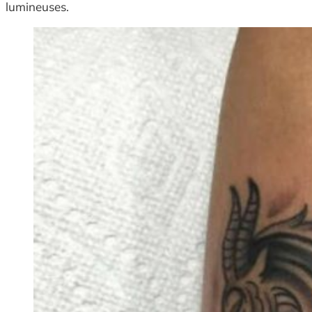
lumineuses.