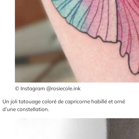
© Instagram @rosiecole.ink
Un joli tatouage coloré de capricorne habillé et orné
d’une constellation.