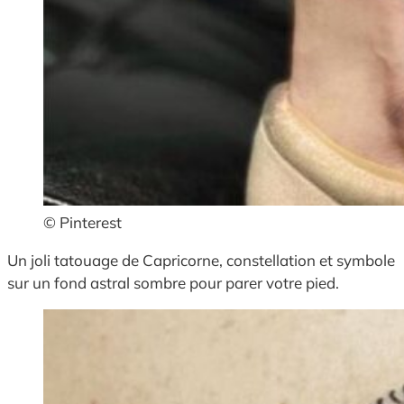
© Pinterest
Un joli tatouage de Capricorne, constellation et symbole
sur un fond astral sombre pour parer votre pied.