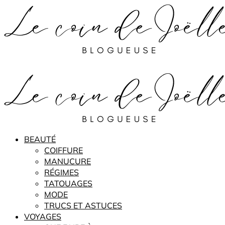
BEAUTÉ
COIFFURE
MANUCURE
RÉGIMES
TATOUAGES
MODE
TRUCS ET ASTUCES
VOYAGES