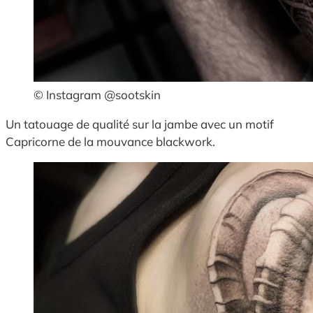
© Instagram @sootskin
Un tatouage de qualité sur la jambe avec un motif
Capricorne de la mouvance blackwork.