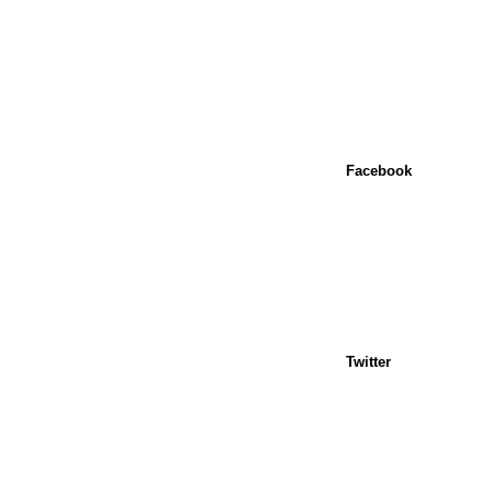
Facebook
Twitter