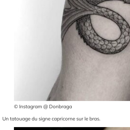
© Instagram @ Donbraga
Un tatouage du signe capricorne sur le bras.