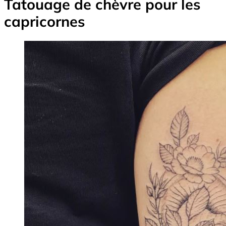
Tatouage de chèvre pour les
capricornes