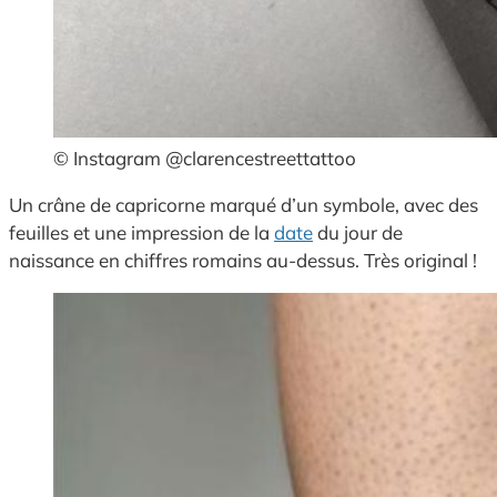
© Instagram @clarencestreettattoo
Un crâne de capricorne marqué d’un symbole, avec des
feuilles et une impression de la
date
du jour de
naissance en chiffres romains au-dessus. Très original !