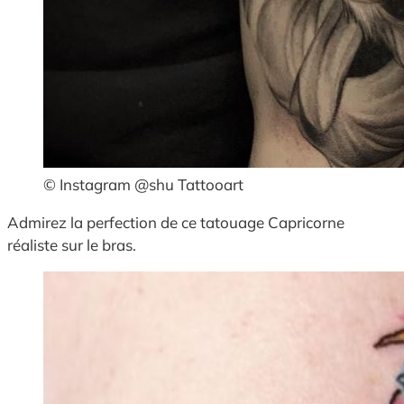
© Instagram @shu Tattooart
Admirez la perfection de ce tatouage Capricorne
réaliste sur le bras.