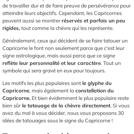
de travailler dur et de faire preuve de persévérance pour
atteindre leurs objectifs. Cependant, les Capricornes
peuvent aussi se montrer
réservés et parfois un peu
rigides,
tout comme la chèvre qui les représente.
Généralement, ceux qui décident de se faire tatouer un
Capricorne le font non seulement parce que c'est leur
signe astrologique, mais aussi parce que ce signe
reflète leur personnalité et leur caractère
. Tout un
symbole qui sera gravé en eux pour toujours.
Les motifs les plus populaires sont
le glyphe du
Capricorne
, mais également la
constellation du
Capricorne.
Et bien évidemment le plus populaire reste
bien sûr
le tatouage de la chèvre directement
. Si vous
avez du mal à vous décider, nous vous proposons 30
idées de tatouages sous le signe du Capricorne !