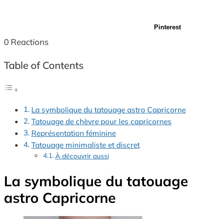
Pinterest
0
Reactions
Table of Contents
La symbolique du tatouage astro Capricorne
Tatouage de chèvre pour les capricornes
Représentation féminine
Tatouage minimaliste et discret
À découvrir aussi
La symbolique du tatouage
astro Capricorne