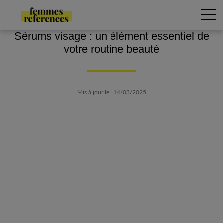
Sérums visage : un élément essentiel de
votre routine beauté
Mis à jour le : 14/03/2025