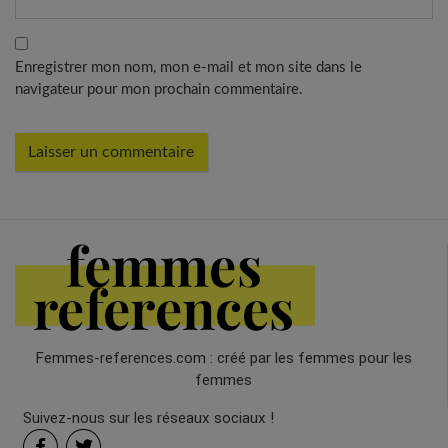
Enregistrer mon nom, mon e-mail et mon site dans le
navigateur pour mon prochain commentaire.
Femmes-references.com : créé par les femmes pour les
femmes
Suivez-nous sur les réseaux sociaux !