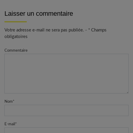
Laisser un commentaire
Votre adresse e-mail ne sera pas publiée. - * Champs
obligatoires
Commentaire
Nom
*
E-mail
*