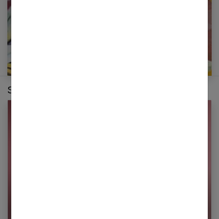
Sur le même thème :