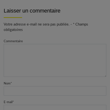
Laisser un commentaire
Votre adresse e-mail ne sera pas publiée. - * Champs
obligatoires
Commentaire
Nom
*
E-mail
*