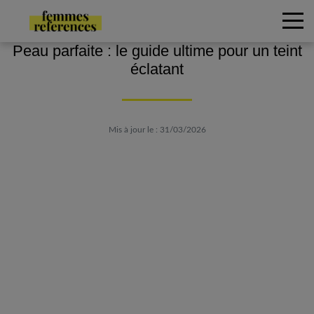
Peau parfaite : le guide ultime pour un teint
éclatant
Mis à jour le : 31/03/2026