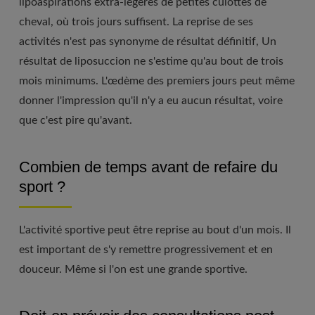
lipoaspirations extra-légères de petites culottes de
cheval, où trois jours suffisent. La reprise de ses
activités n'est pas synonyme de résultat définitif, Un
résultat de liposuccion ne s'estime qu'au bout de trois
mois minimums. L'œdème des premiers jours peut même
donner l'impression qu'il n'y a eu aucun résultat, voire
que c'est pire qu'avant.
Combien de temps avant de refaire du
sport ?
L'activité sportive peut être reprise au bout d'un mois. Il
est important de s'y remettre progressivement et en
douceur. Même si l'on est une grande sportive.