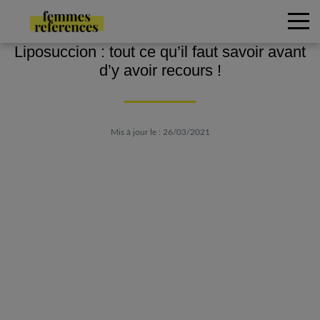
Liposuccion : tout ce qu’il faut savoir avant
d’y avoir recours !
Mis à jour le : 26/03/2021