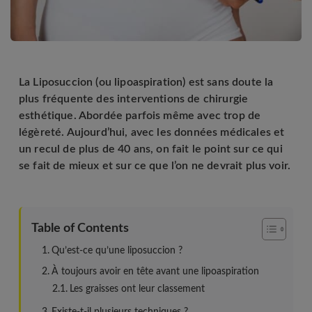
La Liposuccion (ou lipoaspiration) est sans doute la
plus fréquente des interventions de chirurgie
esthétique. Abordée parfois même avec trop de
légèreté. Aujourd’hui, avec les données médicales et
un recul de plus de 40 ans, on fait le point sur ce qui
se fait de mieux et sur ce que l’on ne devrait plus voir.
Table of Contents
Qu’est-ce qu’une liposuccion ?
À toujours avoir en tête avant une lipoaspiration
Les graisses ont leur classement