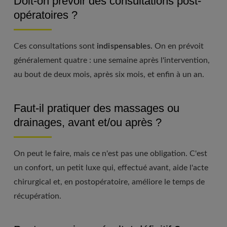
Doit-on prévoir des consultations post-
opératoires ?
Ces consultations sont
indispensables.
On en prévoit
généralement quatre : une semaine après l'intervention,
au bout de deux mois, après six mois, et enfin à un an.
Faut-il pratiquer des massages ou
drainages, avant et/ou après ?
On peut le faire, mais ce n'est pas une obligation. C'est
un confort, un petit luxe qui, effectué avant, aide l'acte
chirurgical et, en postopératoire, améliore le temps de
récupération.