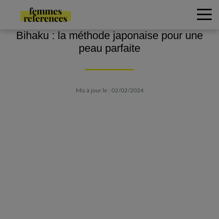
Bihaku : la méthode japonaise pour une
peau parfaite
Mis à jour le : 02/02/2024