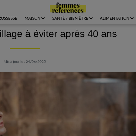
ROSSESSE
MAISON
SANTÉ / BIEN ÊTRE
ALIMENTATION
llage à éviter après 40 ans
Mis à jour le : 24/06/2025