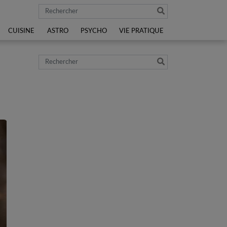
Rechercher
CUISINE
ASTRO
PSYCHO
VIE PRATIQUE
Rechercher