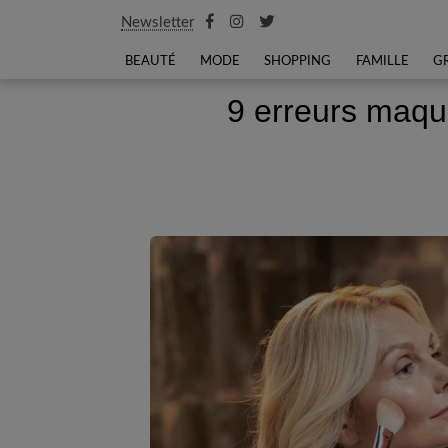
Newsletter
BEAUTÉ
MODE
SHOPPING
FAMILLE
G
9 erreurs maqui