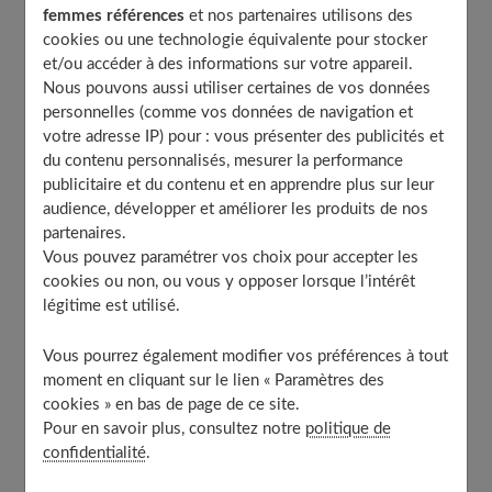
femmes références
et nos partenaires utilisons des
Les facteurs influençant la vitesse de pousse
cookies ou une technologie équivalente pour stocker
Variations selon le type de cheveux et la
et/ou accéder à des informations sur votre appareil.
génétique
Nous pouvons aussi utiliser certaines de vos données
personnelles (comme vos données de navigation et
Décrypter les trois phases du cycle de vie du cheveu
votre adresse IP) pour : vous présenter des publicités et
La phase anagène : une croissance active
du contenu personnalisés, mesurer la performance
De la transition à la chute : les phases catagène
publicitaire et du contenu et en apprendre plus sur leur
et télogène
audience, développer et améliorer les produits de nos
Adopter une routine capillaire adaptée à son type de
partenaires.
cheveux
Vous pouvez paramétrer vos choix pour accepter les
Les bons gestes et produits pour les cheveux fins
cookies ou non, ou vous y opposer lorsque l’intérêt
légitime est utilisé.
Prendre soin des cheveux épais, bouclés ou
crépus
Vous pourrez également modifier vos préférences à tout
À découvrir aussi
moment en cliquant sur le lien « Paramètres des
cookies » en bas de page de ce site.
Pour en savoir plus, consultez notre
politique de
confidentialité
.
Comprendre la vitesse de pousse
moyenne des cheveux