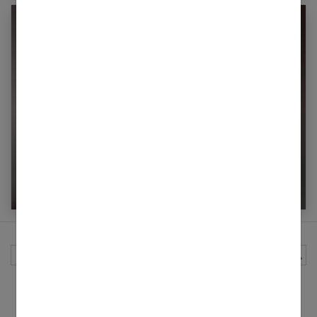
Cheveux : le guide pour en prendre soin
Rechercher