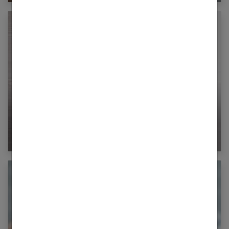
Comment faire pousser les cheveux