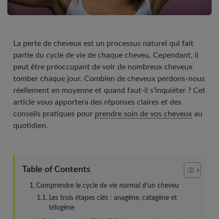
La perte de cheveux est un processus naturel qui fait
partie du cycle de vie de chaque cheveu. Cependant, il
peut être préoccupant de voir de nombreux cheveux
tomber chaque jour. Combien de cheveux perdons-nous
réellement en moyenne et quand faut-il s’inquiéter ? Cet
article vous apportera des réponses claires et des
conseils pratiques pour
prendre soin de vos cheveux
au
quotidien.
Table of Contents
Comprendre le cycle de vie normal d’un cheveu
Les trois étapes clés : anagène, catagène et
télogène