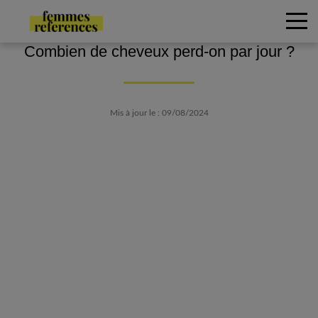
Combien de cheveux perd-on par jour ?
Mis à jour le : 09/08/2024