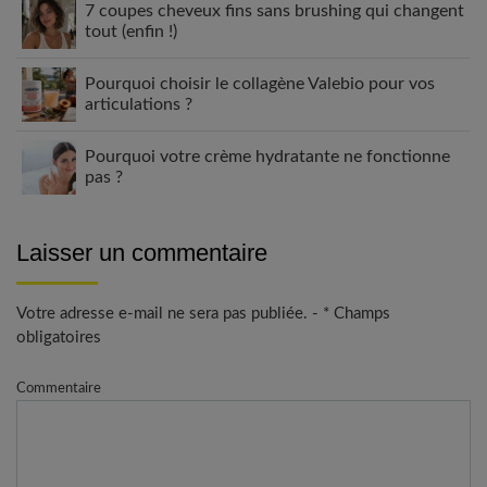
7 coupes cheveux fins sans brushing qui changent
tout (enfin !)
Pourquoi choisir le collagène Valebio pour vos
articulations ?
Pourquoi votre crème hydratante ne fonctionne
pas ?
Laisser un commentaire
Votre adresse e-mail ne sera pas publiée. - * Champs
obligatoires
Commentaire