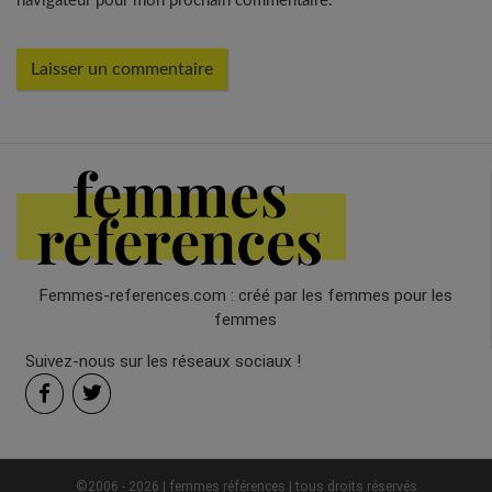
navigateur pour mon prochain commentaire.
Femmes-references.com : créé par les femmes pour les
femmes
Suivez-nous sur les réseaux sociaux !
©2006 - 2026 | femmes références | tous droits réservés