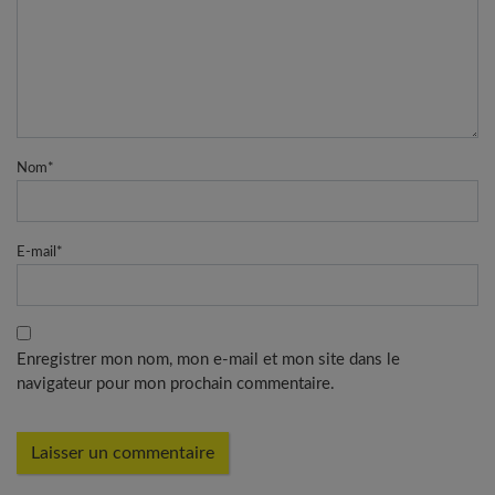
Nom
*
E-mail
*
Enregistrer mon nom, mon e-mail et mon site dans le
navigateur pour mon prochain commentaire.