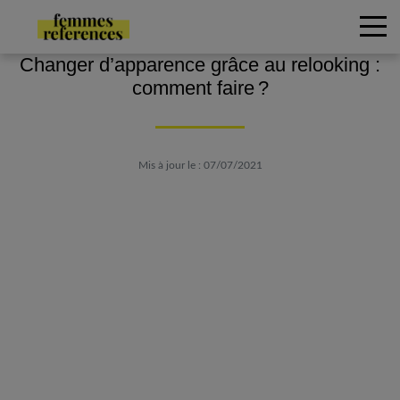
Changer d’apparence grâce au relooking :
comment faire ?
Mis à jour le : 07/07/2021