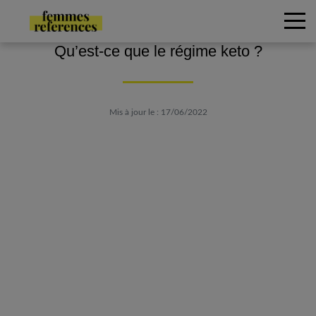
Qu’est-ce que le régime keto ?
Mis à jour le : 17/06/2022