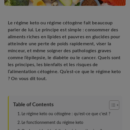
Le régime keto ou régime cétogène fait beaucoup
parler de lui. Le principe est simple : consommer des
aliments riches en lipides et pauvres en glucides pour
atteindre une perte de poids rapidement, viser la
minceur, et même soigner des pathologies graves
comme l’épilepsie, le diabète ou le cancer. Quels sont
les principes, les bienfaits et les risques de
l’alimentation cétogène. Qu’est-ce que le régime keto
? On vous dit tout.
Table of Contents
Le régime keto ou cétogène : qu’est-ce que c’est ?
Le fonctionnement du régime keto