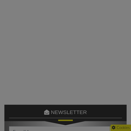
NEWSLETTER
Cookies
Votre Email *