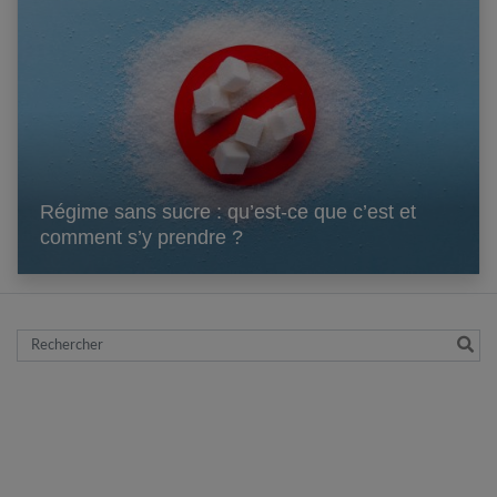
Régime sans sucre : qu’est-ce que c’est et
comment s’y prendre ?
Rechercher