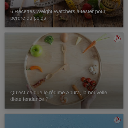
6 Recettes Weight Watchers à tester pour
perdre du poids
Qu’est-ce que le régime Abura, la nouvelle
diète tendance ?