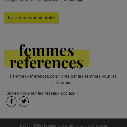
navigateur pour mon prochain commentaire.
Femmes-references.com : créé par les femmes pour les
femmes
Suivez-nous sur les réseaux sociaux !
©2006 - 2026 | femmes références | tous droits réservés