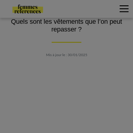
Quels sont les vêtements que l’on peut
repasser ?
Mis à jour le : 30/01/2025