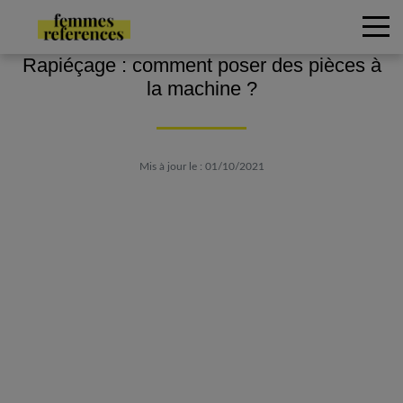
Rapiéçage : comment poser des pièces à
la machine ?
Mis à jour le : 01/10/2021