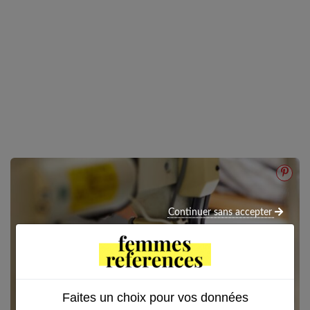
Continuer sans accepter
Faites un choix pour vos données