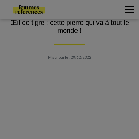
Œil de tigre : cette pierre qui va à tout le
monde !
Mis à jour le : 20/12/2022