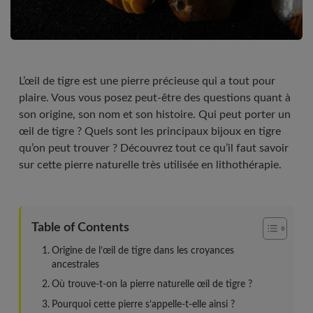
L’œil de tigre est une pierre précieuse qui a tout pour
plaire. Vous vous posez peut-être des questions quant à
son origine, son nom et son histoire. Qui peut porter un
œil de tigre ? Quels sont les principaux bijoux en tigre
qu’on peut trouver ? Découvrez tout ce qu’il faut savoir
sur cette pierre naturelle très utilisée en lithothérapie.
Table of Contents
Origine de l’œil de tigre dans les croyances
ancestrales
Où trouve-t-on la pierre naturelle œil de tigre ?
Pourquoi cette pierre s’appelle-t-elle ainsi ?