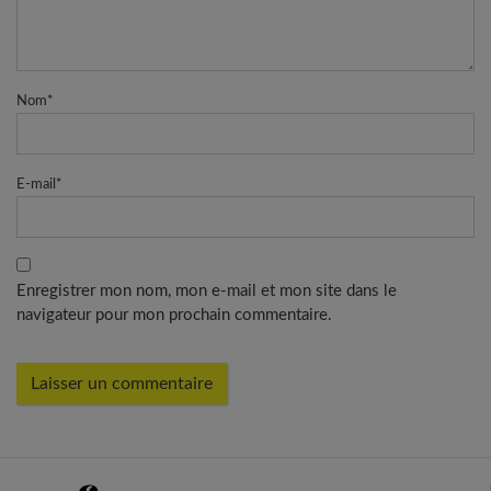
Nom
*
E-mail
*
Enregistrer mon nom, mon e-mail et mon site dans le
navigateur pour mon prochain commentaire.