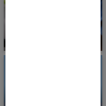
Comment bien choisir votre carte bancaire ?