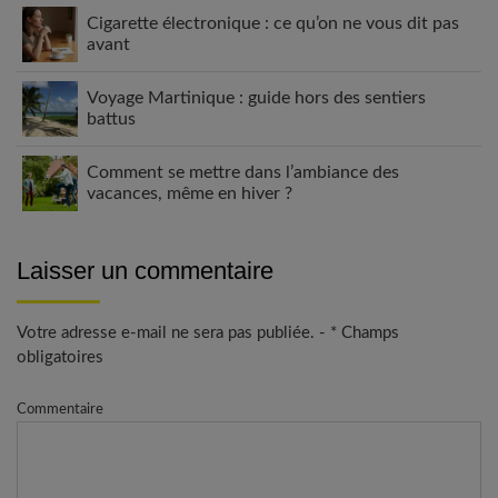
Cigarette électronique : ce qu’on ne vous dit pas
avant
Voyage Martinique : guide hors des sentiers
battus
Comment se mettre dans l’ambiance des
vacances, même en hiver ?
Laisser un commentaire
Votre adresse e-mail ne sera pas publiée. - * Champs
obligatoires
Commentaire