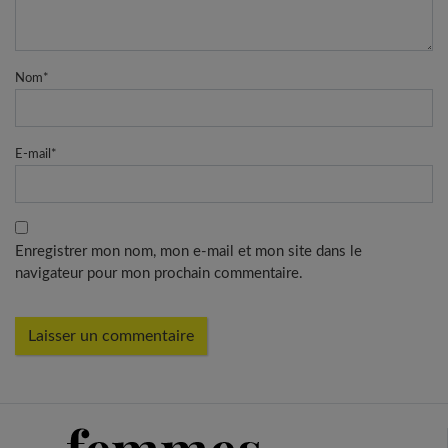
Nom
*
E-mail
*
Enregistrer mon nom, mon e-mail et mon site dans le
navigateur pour mon prochain commentaire.