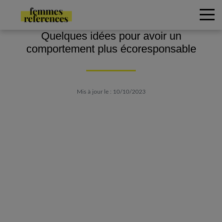
Quelques idées pour avoir un
comportement plus écoresponsable
Mis à jour le : 10/10/2023