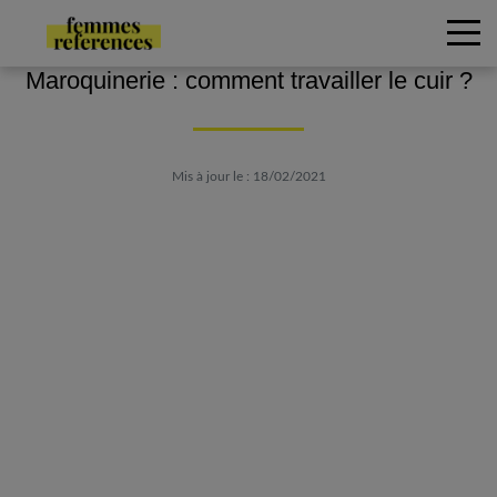
Maroquinerie : comment travailler le cuir ?
Mis à jour le : 18/02/2021