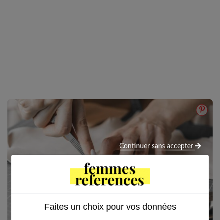
Continuer sans accepter
Faites un choix pour vos données