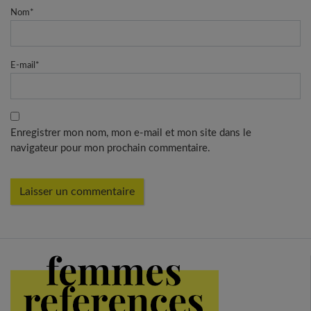
Nom
*
E-mail
*
Enregistrer mon nom, mon e-mail et mon site dans le
navigateur pour mon prochain commentaire.