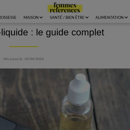
ROSSESSE
MAISON
SANTÉ / BIEN ÊTRE
ALIMENTATION
liquide : le guide complet
Mis à jour le : 03/04/2024