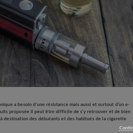
onique a besoin d’une résistance mais aussi et surtout d’un e-
uits proposée il peut être difficile de s’y retrouver et de bien
 à destination des débutants et des habitués de la cigarette
Contin