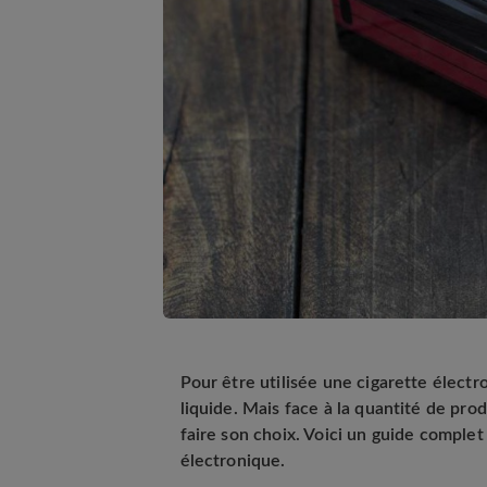
Pour être utilisée une cigarette électr
liquide. Mais face à la quantité de prod
faire son choix. Voici un guide complet
électronique.