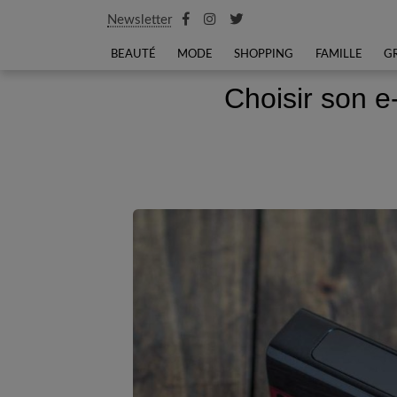
Newsletter
BEAUTÉ
MODE
SHOPPING
FAMILLE
G
Choisir son e-