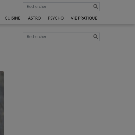
Rechercher
CUISINE
ASTRO
PSYCHO
VIE PRATIQUE
Rechercher