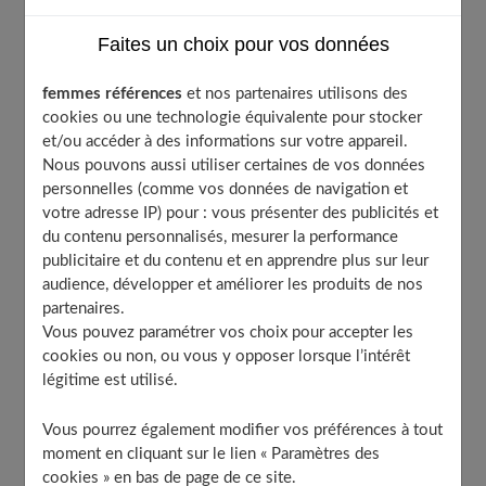
Le pliage de serviette couronne
Le pliage de serviette chemise
Faites un choix pour vos données
Le pliage de serviette nœud papillon
femmes références
et nos partenaires utilisons des
Le pliage de serviette étoile
cookies ou une technologie équivalente pour stocker
Le pliage de serviette lapin
et/ou accéder à des informations sur votre appareil.
Le pliage de serviette en pot
Nous pouvons aussi utiliser certaines de vos données
personnelles (comme vos données de navigation et
votre adresse IP) pour : vous présenter des publicités et
du contenu personnalisés, mesurer la performance
Le pliage de serviette en cœur
publicitaire et du contenu et en apprendre plus sur leur
audience, développer et améliorer les produits de nos
partenaires.
Pour la Saint-Valentin, un mariage ou un anniversaire de
Vous pouvez paramétrer vos choix pour accepter les
mariage, optez pour des pliages de serviette en forme de
cookies ou non, ou vous y opposer lorsque l’intérêt
cœur. Simples à réaliser mais qui feront de l'effet à vos
légitime est utilisé.
invités, vous n'êtes pas obligé de choisir du tissu ou du
Vous pourrez également modifier vos préférences à tout
papier rouge pour autant ! Les couleurs pastels rendront
moment en cliquant sur le lien « Paramètres des
votre table plus romantique et douce.
cookies » en bas de page de ce site.