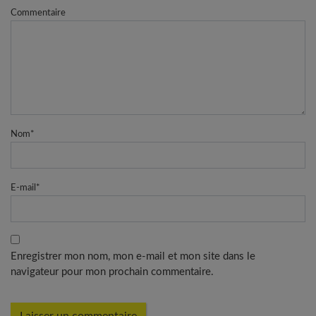
Commentaire
Nom
*
E-mail
*
Enregistrer mon nom, mon e-mail et mon site dans le
navigateur pour mon prochain commentaire.