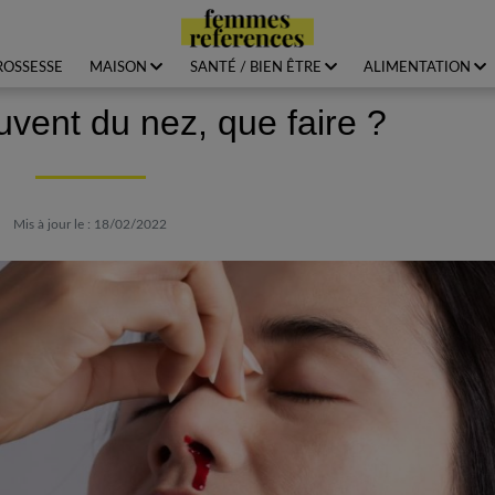
ROSSESSE
MAISON
SANTÉ / BIEN ÊTRE
ALIMENTATION
uvent du nez, que faire ?
Mis à jour le : 18/02/2022