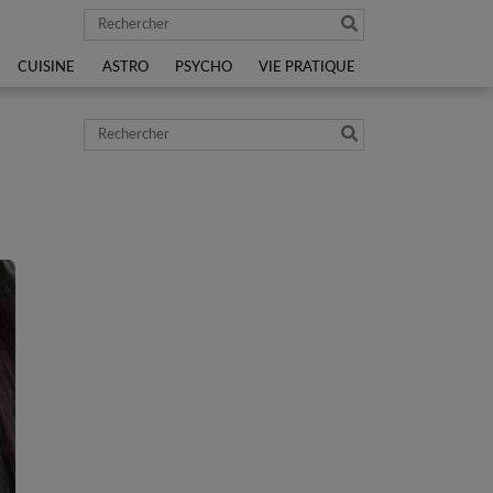
Rechercher
CUISINE
ASTRO
PSYCHO
VIE PRATIQUE
Rechercher