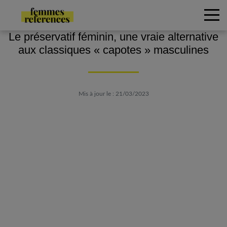
Le préservatif féminin, une vraie alternative
aux classiques « capotes » masculines
Mis à jour le : 21/03/2023