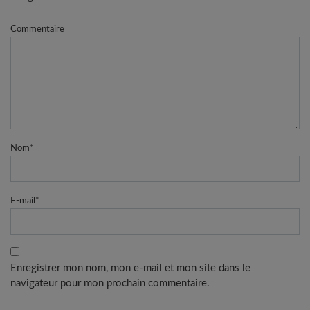
Commentaire
Nom
*
E-mail
*
Enregistrer mon nom, mon e-mail et mon site dans le
navigateur pour mon prochain commentaire.