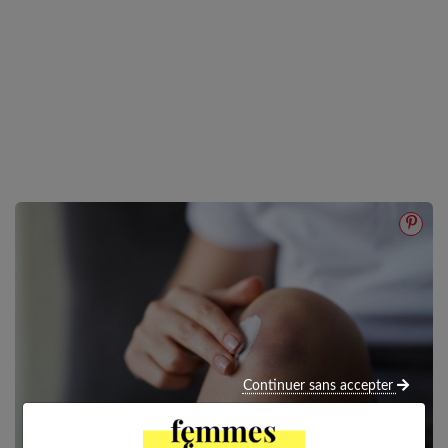
Continuer sans accepter