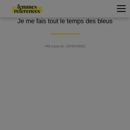
Je me fais tout le temps des bleus
Mis à jour le : 25/04/2022