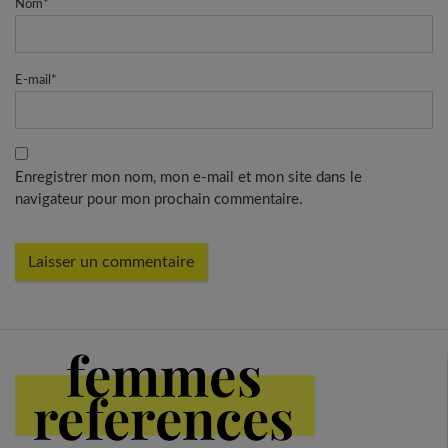
Nom
*
E-mail
*
Enregistrer mon nom, mon e-mail et mon site dans le
navigateur pour mon prochain commentaire.