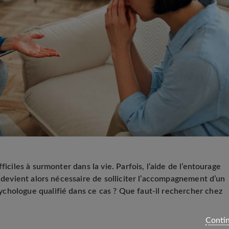
ficiles à surmonter dans la vie. Parfois, l’aide de l’entourage
l devient alors nécessaire de solliciter l’accompagnement d’un
chologue qualifié dans ce cas ? Que faut-il rechercher chez
Contin