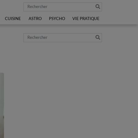
Rechercher
CUISINE
ASTRO
PSYCHO
VIE PRATIQUE
Rechercher