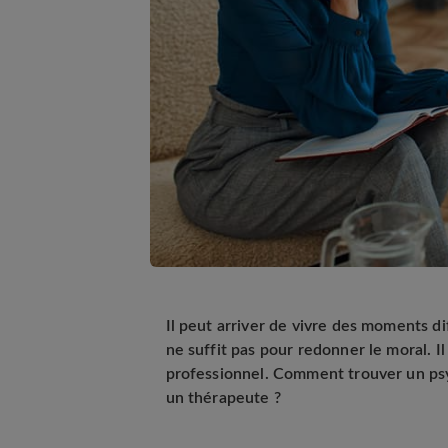
Il peut arriver de vivre des moments dif
ne suffit pas pour redonner le moral. I
professionnel. Comment trouver un psy
un thérapeute ?