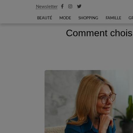
Newsletter
BEAUTÉ
MODE
SHOPPING
FAMILLE
G
Comment choisir