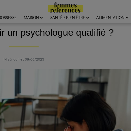
ROSSESSE
MAISON
SANTÉ / BIEN ÊTRE
ALIMENTATION
 un psychologue qualifié ?
Mis à jour le : 08/03/2023