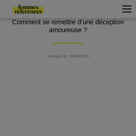
Comment se remettre d’une déception
amoureuse ?
Mis à jour le : 19/08/2021