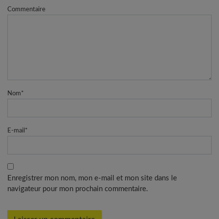
Commentaire
Nom
*
E-mail
*
Enregistrer mon nom, mon e-mail et mon site dans le
navigateur pour mon prochain commentaire.