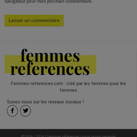
navigateur pour mon prochain commentaire.
Femmes-references.com : créé par les femmes pour les
femmes
Suivez-nous sur les réseaux sociaux !
©2006 - 2026 | femmes références | tous droits réservés