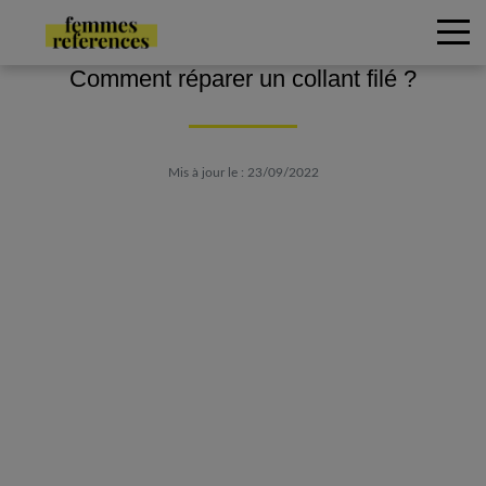
Comment réparer un collant filé ?
Mis à jour le : 23/09/2022