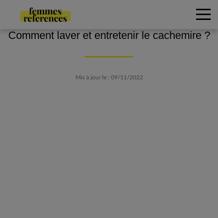
Comment laver et entretenir le cachemire ?
Mis à jour le : 09/11/2022