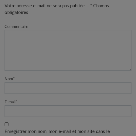
Votre adresse e-mail ne sera pas publiée. - * Champs
obligatoires
Commentaire
Nom
*
E-mail
*
Enregistrer mon nom, mon e-mail et mon site dans le