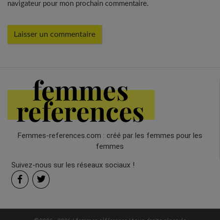
navigateur pour mon prochain commentaire.
Femmes-references.com : créé par les femmes pour les
femmes
Suivez-nous sur les réseaux sociaux !