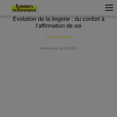
Évolution de la lingerie : du confort à
l’affirmation de soi
Mis à jour le : 26/11/2024