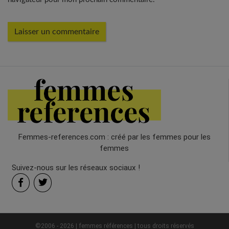
Femmes-references.com : créé par les femmes pour les
femmes
Suivez-nous sur les réseaux sociaux !
©2006 - 2026 | femmes références | tous droits réservés