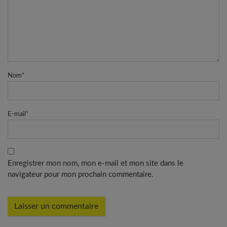
Nom
*
E-mail
*
Enregistrer mon nom, mon e-mail et mon site dans le
navigateur pour mon prochain commentaire.