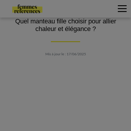
Quel manteau fille choisir pour allier
chaleur et élégance ?
Mis à jour le : 17/06/2025