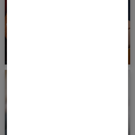
Tout sur l’art de la maroquinerie