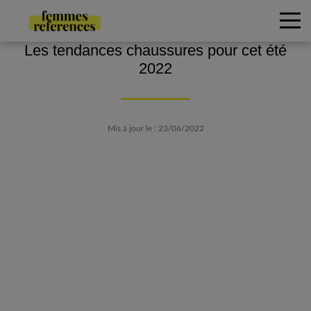
Les tendances chaussures pour cet été
2022
Mis à jour le : 23/06/2022