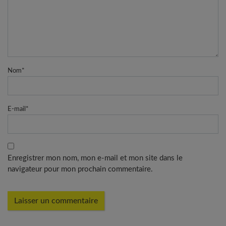
Nom
*
E-mail
*
Enregistrer mon nom, mon e-mail et mon site dans le
navigateur pour mon prochain commentaire.