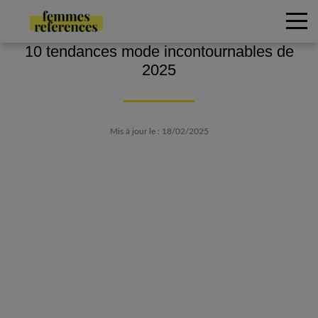
10 tendances mode incontournables de
2025
Mis à jour le : 18/02/2025