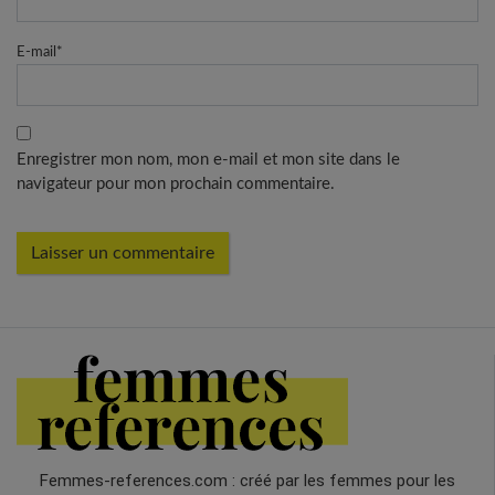
E-mail
*
Enregistrer mon nom, mon e-mail et mon site dans le
navigateur pour mon prochain commentaire.
Femmes-references.com : créé par les femmes pour les