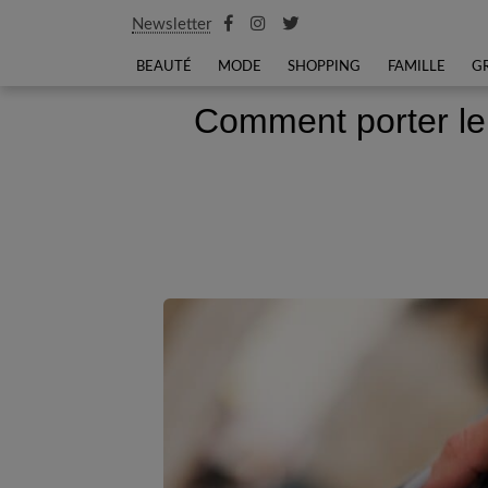
Newsletter
BEAUTÉ
MODE
SHOPPING
FAMILLE
G
Comment porter le