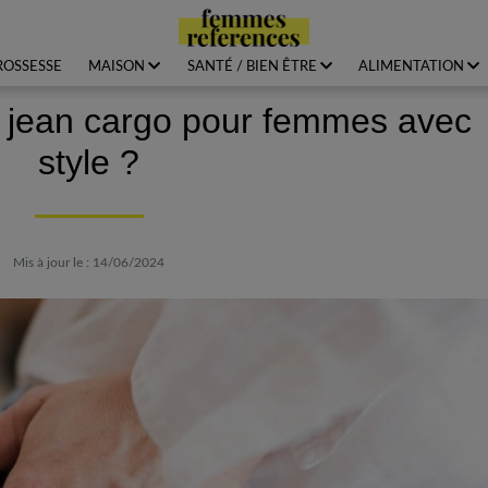
ROSSESSE
MAISON
SANTÉ / BIEN ÊTRE
ALIMENTATION
 jean cargo pour femmes avec
style ?
Mis à jour le : 14/06/2024