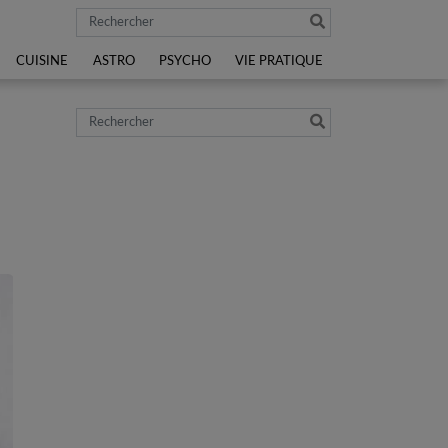
Rechercher
CUISINE
ASTRO
PSYCHO
VIE PRATIQUE
Rechercher