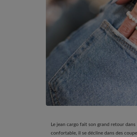
Le jean cargo fait son grand retour dan
confortable, il se décline dans des coupe