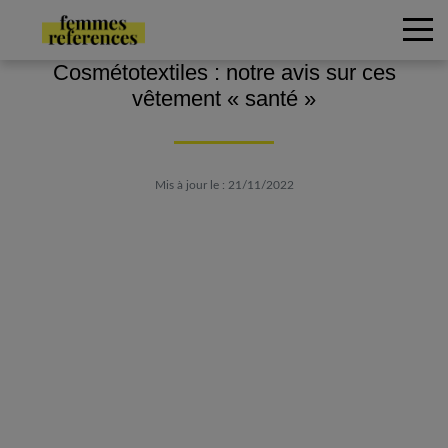
Cosmétotextiles : notre avis sur ces
vêtement « santé »
Mis à jour le : 21/11/2022