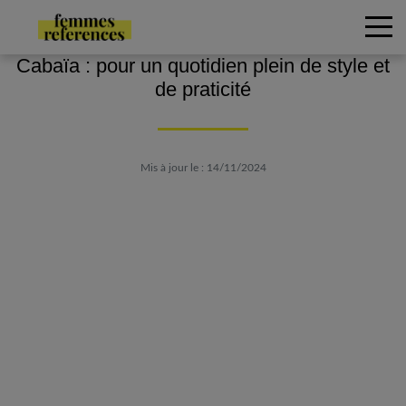
Cabaïa : pour un quotidien plein de style et
de praticité
Mis à jour le : 14/11/2024