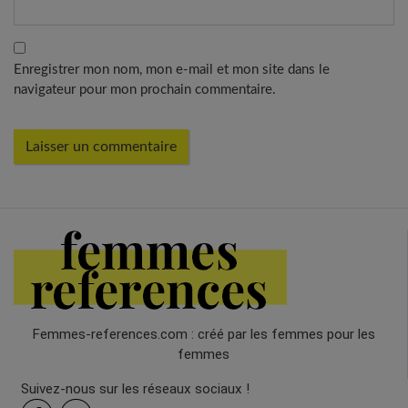
Enregistrer mon nom, mon e-mail et mon site dans le
navigateur pour mon prochain commentaire.
Femmes-references.com : créé par les femmes pour les
femmes
Suivez-nous sur les réseaux sociaux !