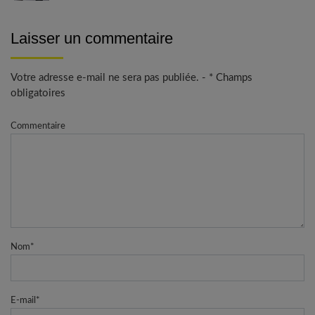
Laisser un commentaire
Votre adresse e-mail ne sera pas publiée. - * Champs
obligatoires
Commentaire
Nom
*
E-mail
*