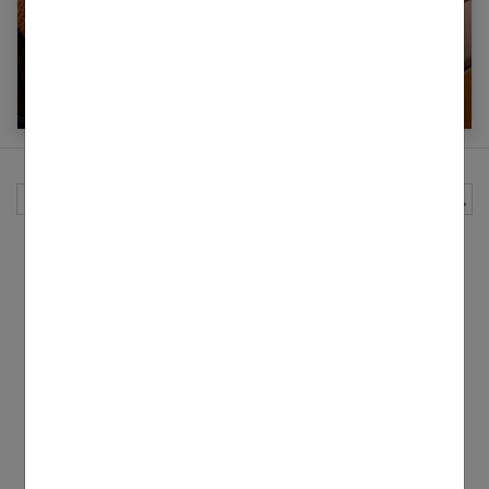
Tout sur l’art de la maroquinerie
Rechercher