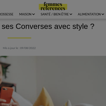
ROSSESSE
MAISON
SANTÉ / BIEN ÊTRE
ALIMENTATION
ses Converses avec style ?
Mis à jour le : 09/08/2022