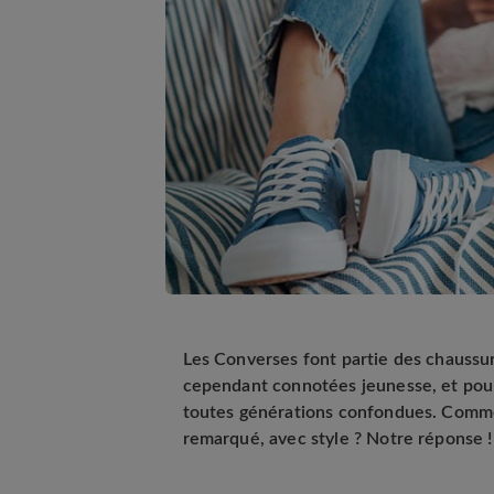
Les Converses font partie des chaussu
cependant connotées jeunesse, et pou
toutes générations confondues. Comme
remarqué, avec style ? Notre réponse !