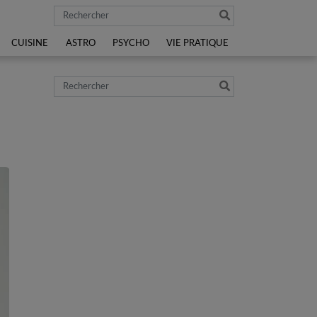
Rechercher
CUISINE
ASTRO
PSYCHO
VIE PRATIQUE
Rechercher