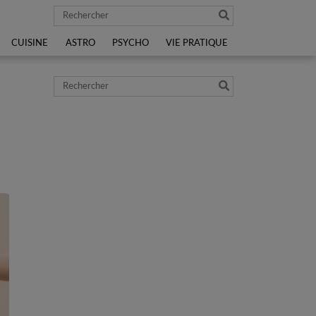
Rechercher
CUISINE
ASTRO
PSYCHO
VIE PRATIQUE
Rechercher