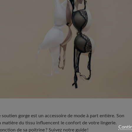
 soutien gorge est un accessoire de mode à part entière. Son
 matière du tissu influencent le confort de votre lingerie.
Contin
ction de sa poitrine ? Suivez notre guide !