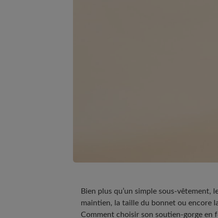
Bien plus qu’un simple sous-vêtement, le
maintien, la taille du bonnet ou encore la
Comment choisir son soutien-gorge en fon