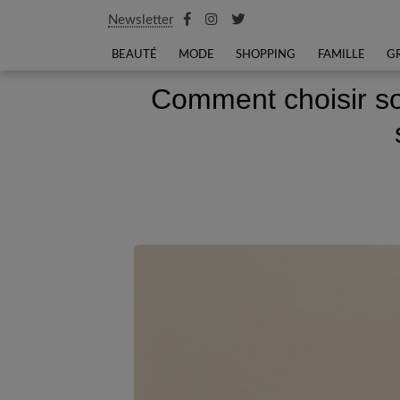
Newsletter
BEAUTÉ
MODE
SHOPPING
FAMILLE
G
Comment choisir so