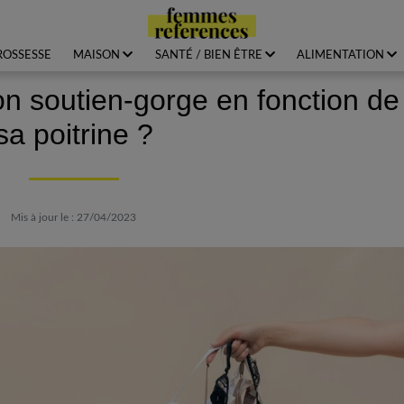
ROSSESSE
MAISON
SANTÉ / BIEN ÊTRE
ALIMENTATION
n soutien-gorge en fonction de
sa poitrine ?
Mis à jour le : 27/04/2023