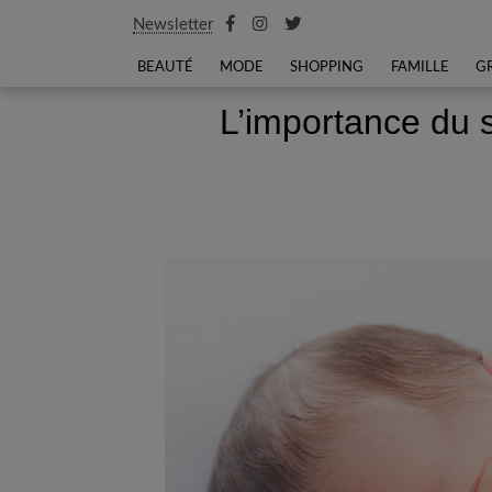
Newsletter
BEAUTÉ
MODE
SHOPPING
FAMILLE
G
L’importance du 