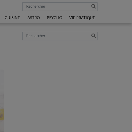
Rechercher
CUISINE
ASTRO
PSYCHO
VIE PRATIQUE
Rechercher