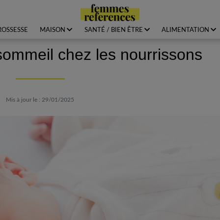
ROSSESSE
MAISON
SANTÉ / BIEN ÊTRE
ALIMENTATION
sommeil chez les nourrissons
Mis à jour le : 29/01/2025