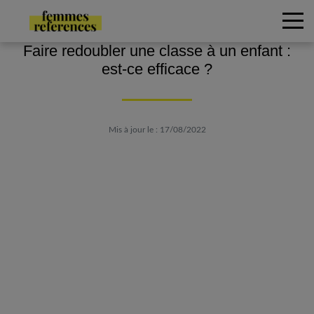
Faire redoubler une classe à un enfant :
est-ce efficace ?
Mis à jour le : 17/08/2022