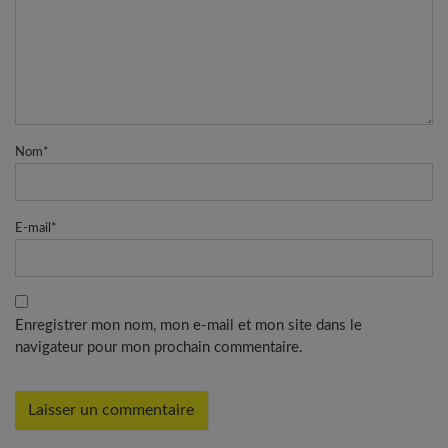
Nom
*
E-mail
*
Enregistrer mon nom, mon e-mail et mon site dans le
navigateur pour mon prochain commentaire.